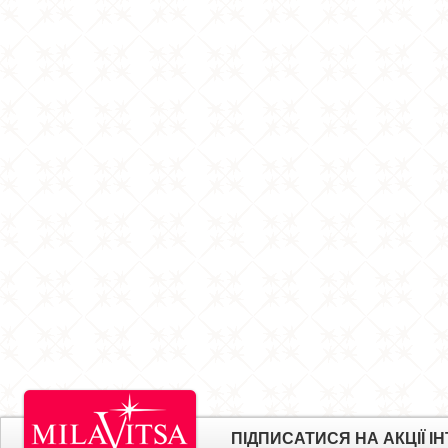
ПІДПИСАТИСЯ НА АКЦІЇ 