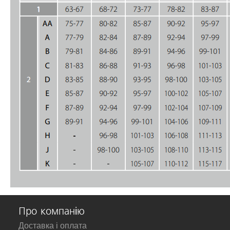
Про компанію
Доставка і оплата