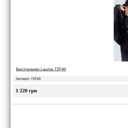
Бюстгальтер Lauma 72F40
Артикул: 72F40
1 220 грн