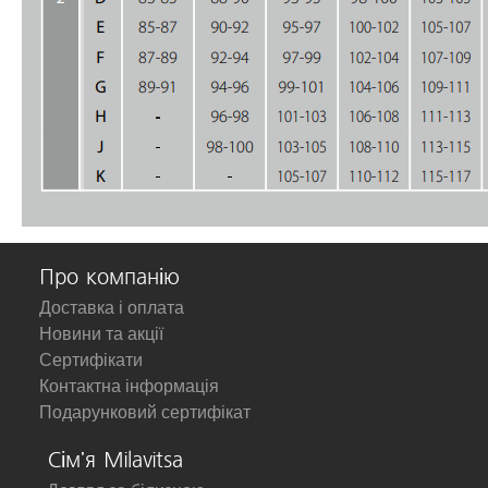
Про компанію
Доставка і оплата
Новини та акції
Сертифікати
Контактна інформація
Подарунковий сертифікат
Сім'я Milavitsa