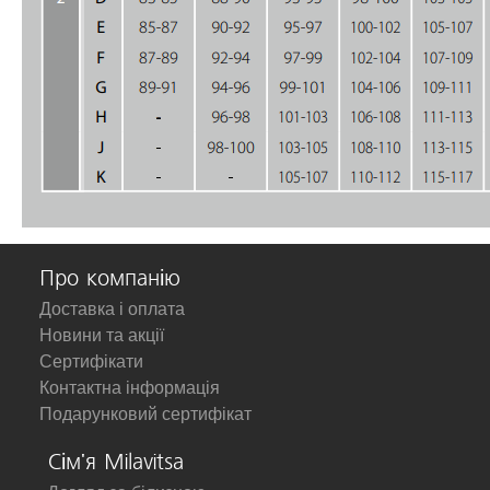
Про компанію
Доставка і оплата
Новини та акції
Сертифікати
Контактна інформація
Подарунковий сертифікат
Сім'я Milavitsa