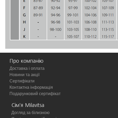
Про компанію
Доставка і оплата
Новини та акції
Сертифікати
Контактна інформація
Подарунковий сертифікат
Сім'я Milavitsa
Догляд за білизною