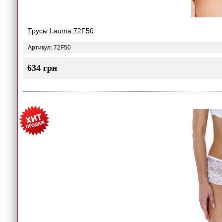
Трусы Lauma 72F50
Артикул: 72F50
634 грн