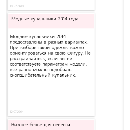
14.07.2014
Модные купальники 2014 года
Модные купальники 2014
предоставлены в разных вариантах.
При выборе такой одежды важно
ориентироваться на свою фигуру. Не
расстраивайтесь, если вы не
соответствуете параметрам модели,
все равно можно подобрать
сногсшибательный купальник.
12.07.2014
Нижнее белье для невесты