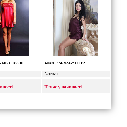
инация 08800
Avals. Комплект 00055
Артикул:
вності
Немає у наявності