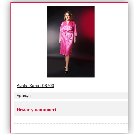
Avals. Халат 08703
Артикул:
Немає у наявності