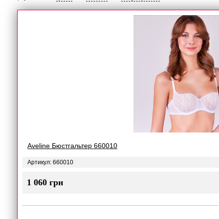
Aveline Бюстгальтер 660010
Артикул: 660010
1 060 грн