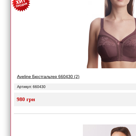
Aveline Бюстгальтер 660430 (2)
Артикул: 660430
980 грн