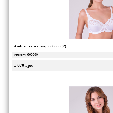
Aveline Бюстгальтер 660660 (2)
Артикул: 660660
1 070 грн