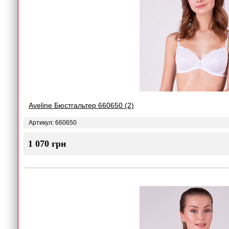
Aveline Бюстгальтер 660650 (2)
Артикул: 660650
1 070 грн