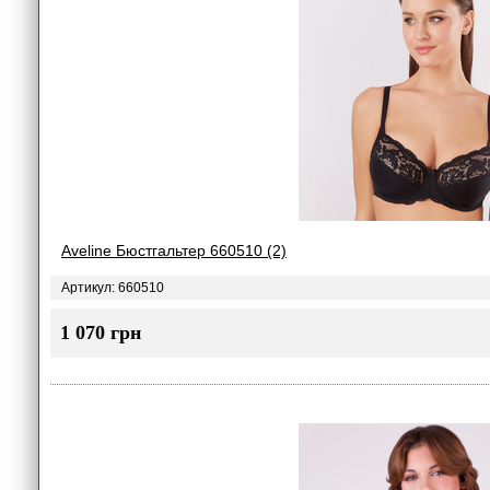
Aveline Бюстгальтер 660510 (2)
Артикул: 660510
1 070 грн