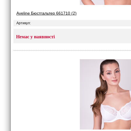
Aveline Бюстгальтер 661710 (2)
Артикул:
Немає у наявності