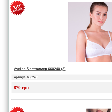
Aveline Бюстгальтер 660240 (2)
Артикул: 660240
870 грн