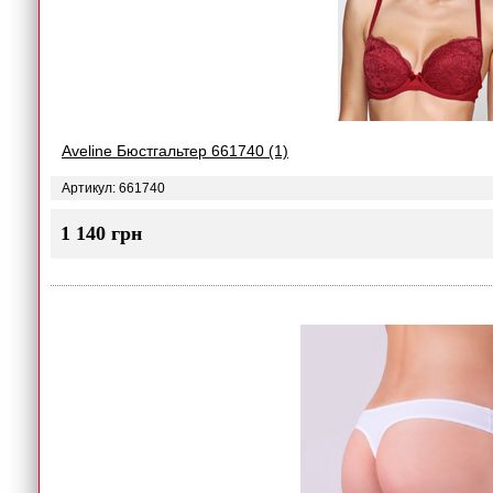
Aveline Бюстгальтер 661740 (1)
Артикул: 661740
1 140 грн