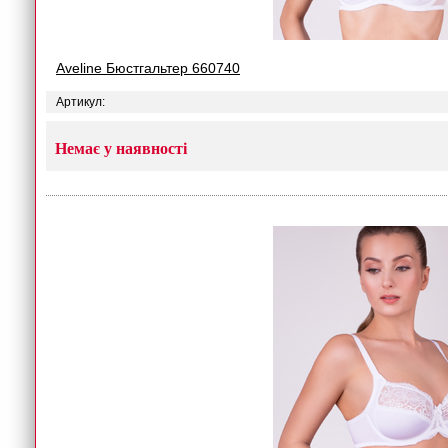
Aveline Бюстгальтер 660740
Артикул:
Немає у наявності