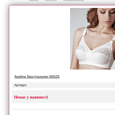
Aveline Бюстгальтер 66025
Артикул:
Немає у наявності