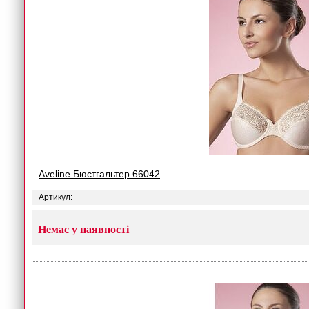
Aveline Бюстгальтер 66042
Артикул:
Немає у наявності