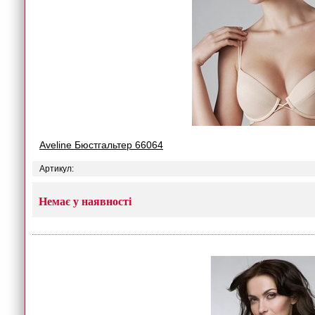
Aveline Бюстгальтер 66064
Артикул:
Немає у наявності