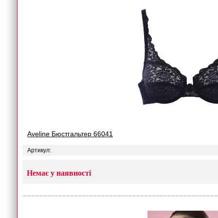
Aveline Бюстгальтер 66041
Артикул:
Немає у наявності