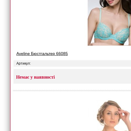
Aveline Бюстгальтер 66085
Артикул:
Немає у наявності