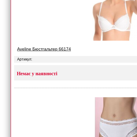
Aveline Бюстгальтер 66174
Артикул:
Немає у наявності