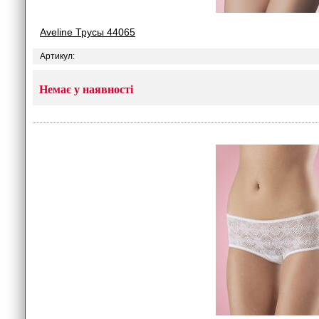
Aveline Трусы 44065
Артикул:
Немає у наявності