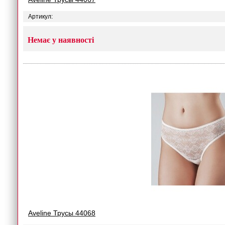
Артикул:
Немає у наявності
Aveline Трусы 44068