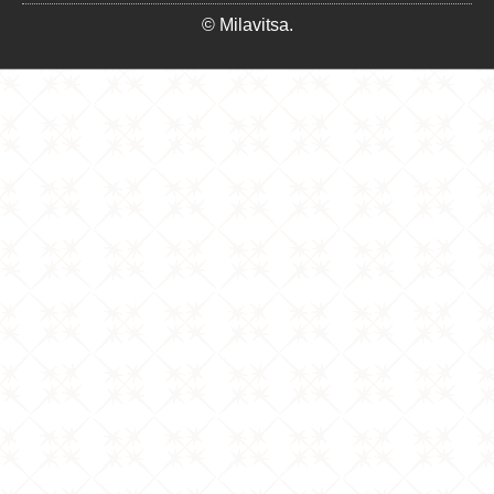
© Milavitsa.