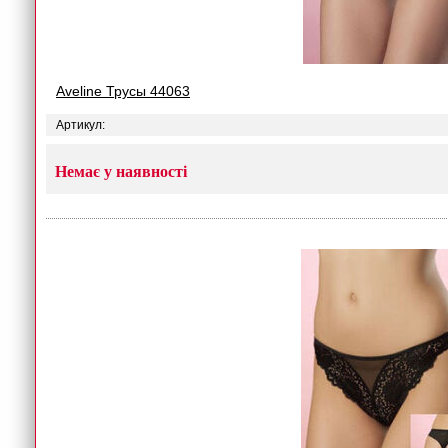
Aveline Трусы 44063
Артикул:
Немає у наявності