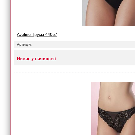
Aveline Трусы 44057
Артикул:
Немає у наявності