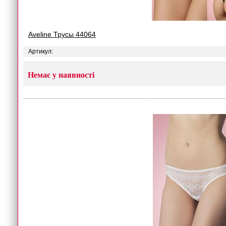
Aveline Трусы 44064
Артикул:
Немає у наявності