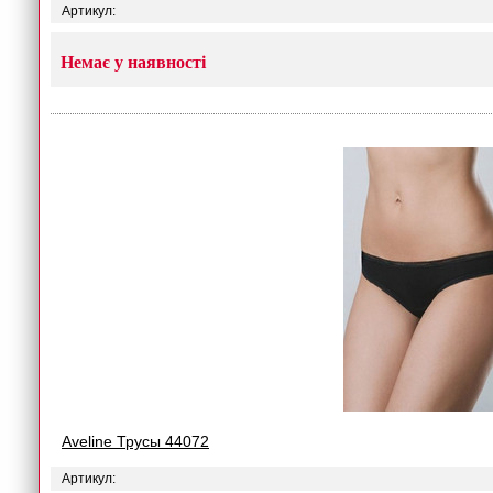
Артикул:
Немає у наявності
Aveline Трусы 44072
Артикул: