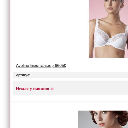
Aveline Бюстгальтер 66050
Артикул:
Немає у наявності