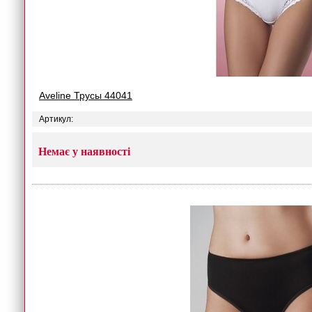
Aveline Трусы 44041
Артикул:
Немає у наявності