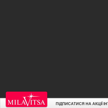
ПІДПИСАТИСЯ НА АКЦІЇ 