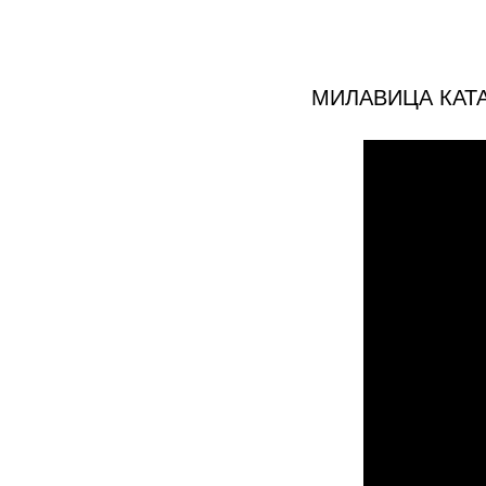
МИЛАВИЦА КАТ