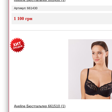
Артикул: 661430
1 100 грн
Aveline Бюстгальтер 661510 (1)