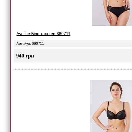
Aveline Бюстгальтер 660711
Артикул: 660711
940 грн