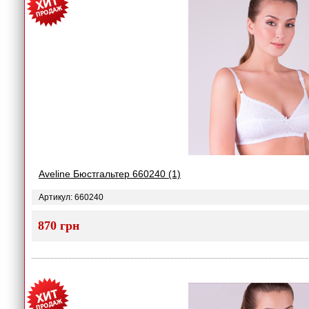
Aveline Бюстгальтер 660240 (1)
Артикул: 660240
870 грн