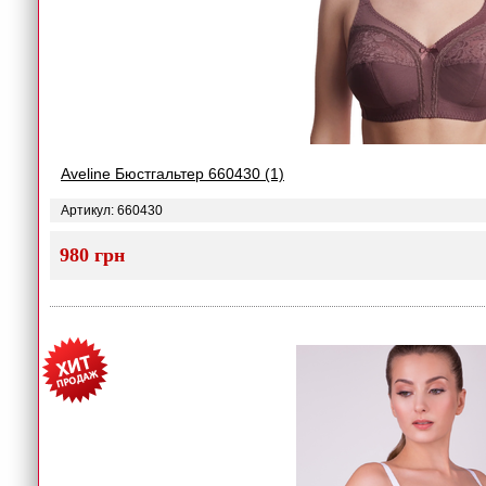
Aveline Бюстгальтер 660430 (1)
Артикул: 660430
980 грн