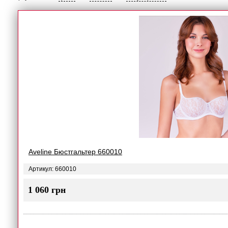
Aveline Бюстгальтер 660010
Артикул: 660010
1 060 грн