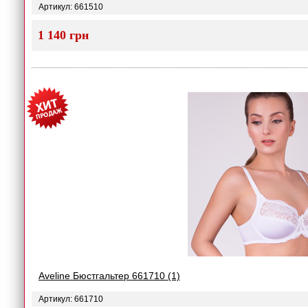
Артикул: 661510
1 140 грн
Aveline Бюстгальтер 661710 (1)
Артикул: 661710