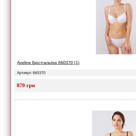
Aveline Бюстгальтер 660370 (1)
Артикул: 660370
870 грн