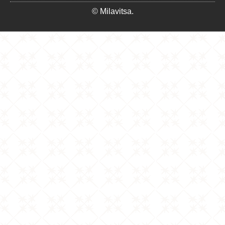
© Milavitsa.