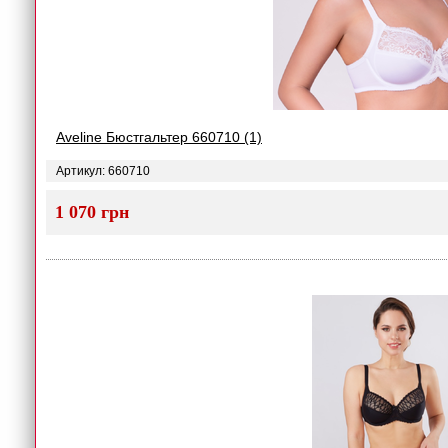
Aveline Бюстгальтер 660710 (1)
Артикул: 660710
1 070 грн