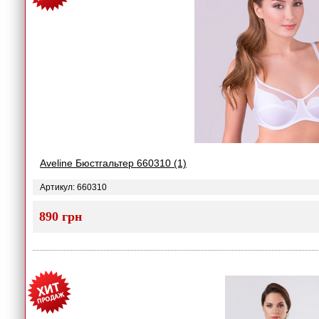
Aveline Бюстгальтер 660310 (1)
Артикул: 660310
890 грн