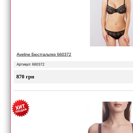
Aveline Бюстгальтер 660372
Артикул: 660372
870 грн