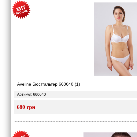
Aveline Бюстгальтер 660040 (1)
Артикул: 660040
680 грн