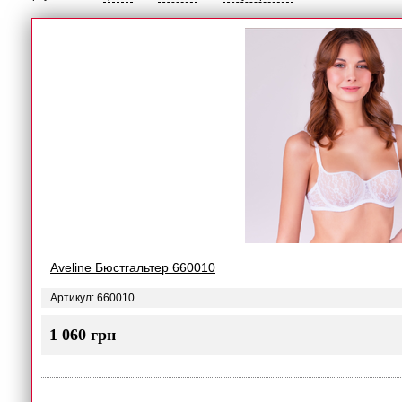
Aveline Бюстгальтер 660010
Артикул: 660010
1 060 грн