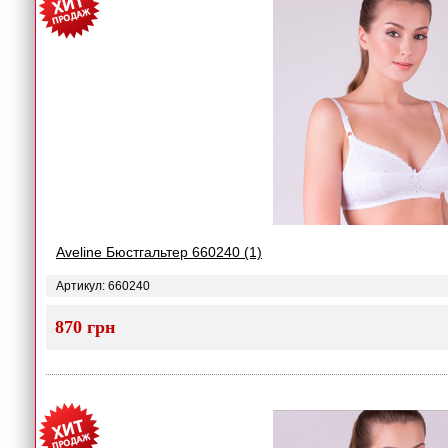
Aveline Бюстгальтер 660240 (1)
Артикул: 660240
870 грн