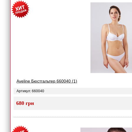
Aveline Бюстгальтер 660040 (1)
Артикул: 660040
680 грн