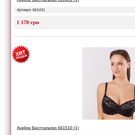
Артикул: 661431
1 170 грн
Aveline Бюстгальтер 661510 (1)