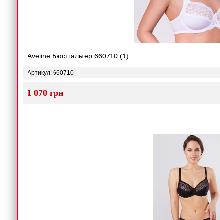
Aveline Бюстгальтер 660710 (1)
Артикул: 660710
1 070 грн