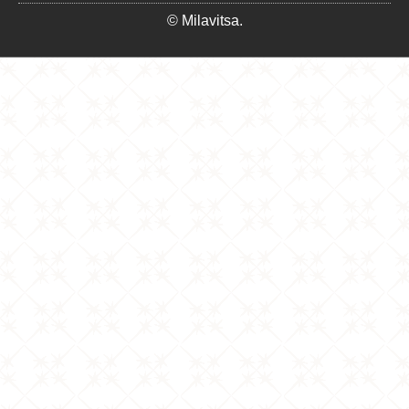
© Milavitsa.