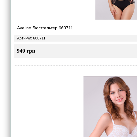
Aveline Бюстгальтер 660711
Артикул: 660711
940 грн