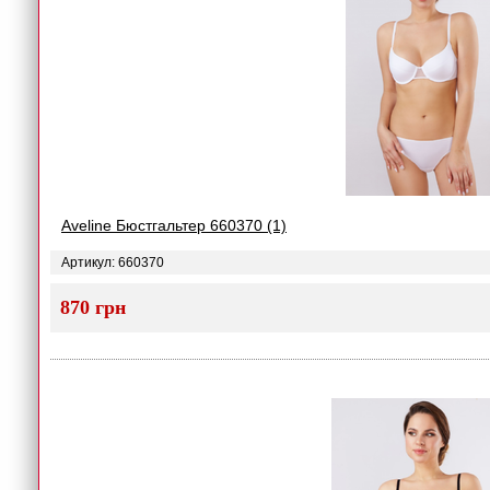
Aveline Бюстгальтер 660370 (1)
Артикул: 660370
870 грн