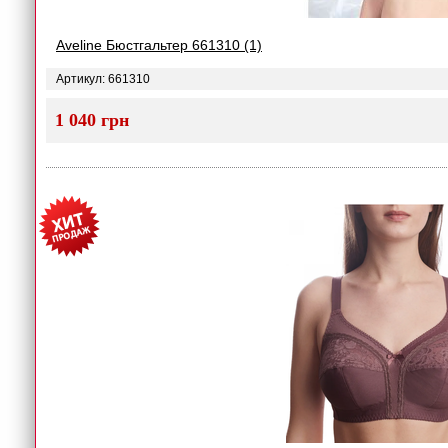
Aveline Бюстгальтер 661310 (1)
Артикул: 661310
1 040 грн