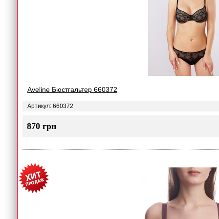
Aveline Бюстгальтер 660372
Артикул: 660372
870 грн