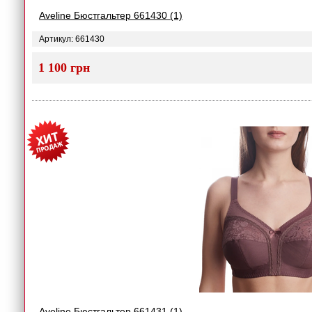
Aveline Бюстгальтер 661430 (1)
Артикул: 661430
1 100 грн
Aveline Бюстгальтер 661431 (1)