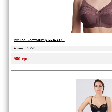
Aveline Бюстгальтер 660430 (1)
Артикул: 660430
980 грн