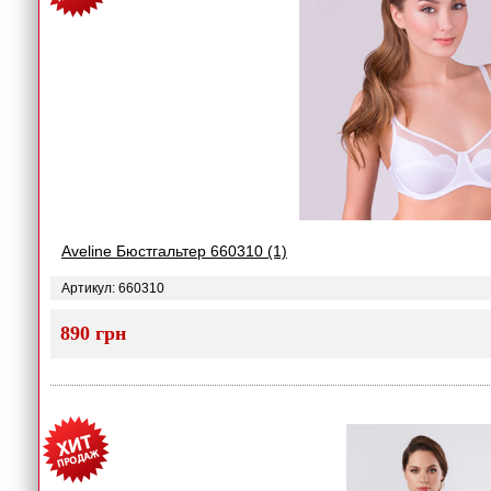
Aveline Бюстгальтер 660310 (1)
Артикул: 660310
890 грн