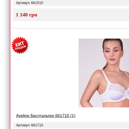
Артикул: 661510
1 140 грн
Aveline Бюстгальтер 661710 (1)
Артикул: 661710