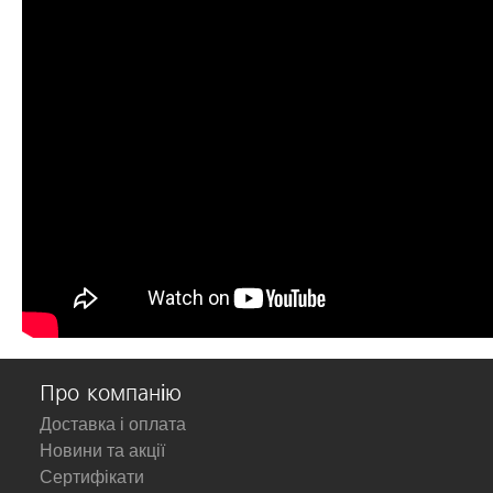
Про компанію
Доставка і оплата
Новини та акції
Сертифікати