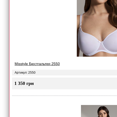
Misstyle Бюстгальтер 2550
Артикул: 2550
1 350 грн