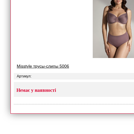
Misstyle трусы-слипы 5006
Артикул:
Немає у наявності