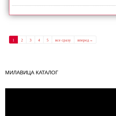
1
2
3
4
5
все сразу
вперед→
МИЛАВИЦА КАТАЛОГ