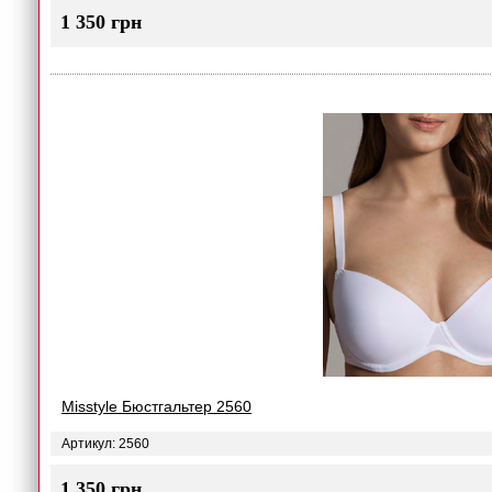
1 350 грн
Misstyle Бюстгальтер 2560
Артикул: 2560
1 350 грн