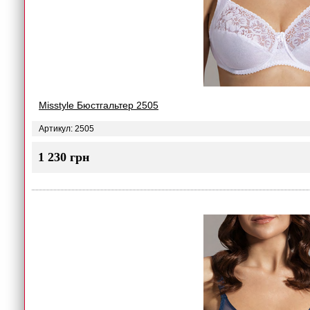
Misstyle Бюстгальтер 2505
Артикул: 2505
1 230 грн