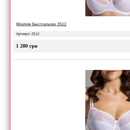
Misstyle Бюстгальтер 2512
Артикул: 2512
1 280 грн