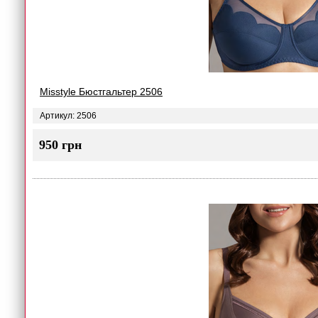
Misstyle Бюстгальтер 2506
Артикул: 2506
950 грн