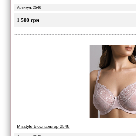
Артикул: 2546
1 500 грн
Misstyle Бюстгальтер 2548