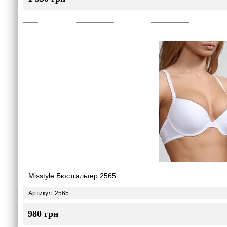
Misstyle Бюстгальтер 2565
Артикул: 2565
980 грн