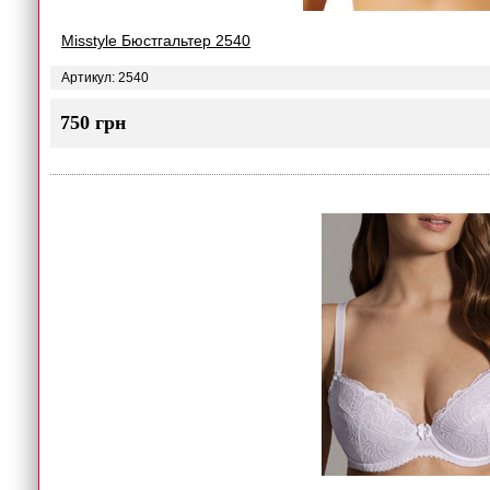
Misstyle Бюстгальтер 2540
Артикул: 2540
750 грн