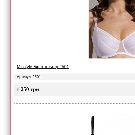
Misstyle Бюстгальтер 2501
Артикул: 2501
1 250 грн