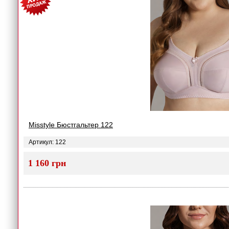
Misstyle Бюстгальтер 122
Артикул: 122
1 160 грн