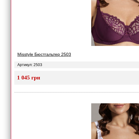
Misstyle Бюстгальтер 2503
Артикул: 2503
1 045 грн