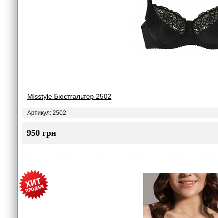
Misstyle Бюстгальтер 2502
Артикул: 2502
950 грн