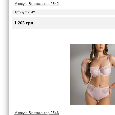
Misstyle Бюстгальтер 2542
Артикул: 2542
1 265 грн
Misstyle Бюстгальтер 2546