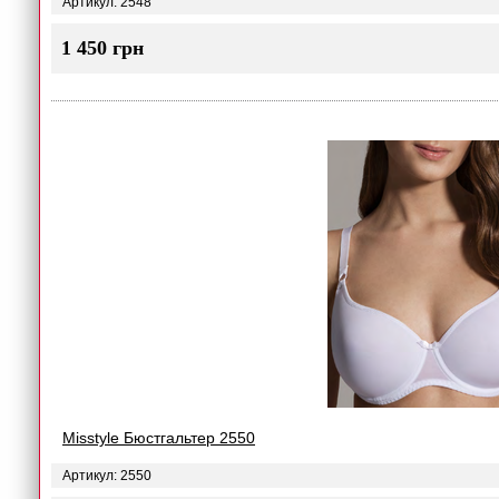
Артикул: 2548
1 450 грн
Misstyle Бюстгальтер 2550
Артикул: 2550