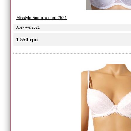
Misstyle Бюстгальтер 2521
Артикул: 2521
1 550 грн