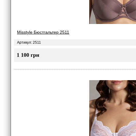
Misstyle Бюстгальтер 2511
Артикул: 2511
1 100 грн