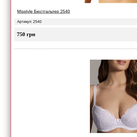
Misstyle Бюстгальтер 2540
Артикул: 2540
750 грн