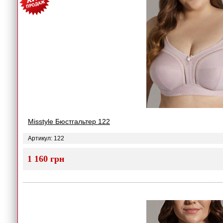
Misstyle Бюстгальтер 122
Артикул: 122
1 160 грн