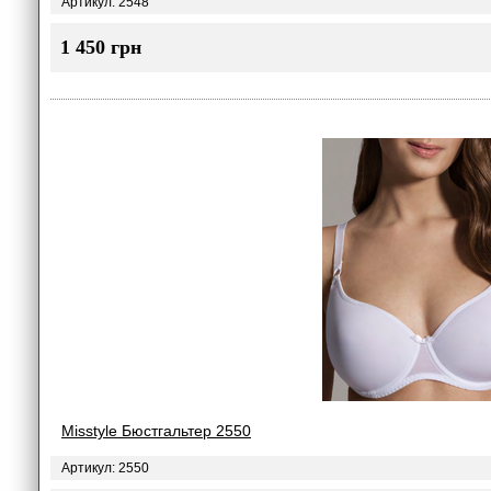
Артикул: 2548
1 450 грн
Misstyle Бюстгальтер 2550
Артикул: 2550