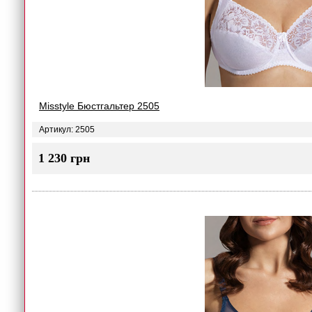
Misstyle Бюстгальтер 2505
Артикул: 2505
1 230 грн