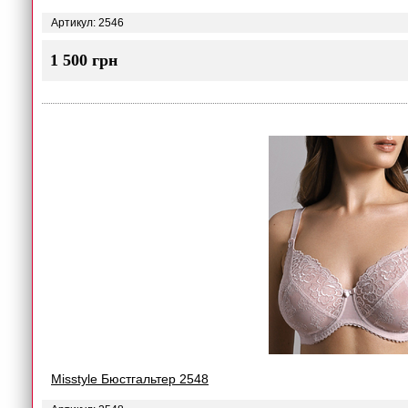
Артикул: 2546
1 500 грн
Misstyle Бюстгальтер 2548