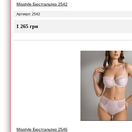
Misstyle Бюстгальтер 2542
Артикул: 2542
1 265 грн
Misstyle Бюстгальтер 2546