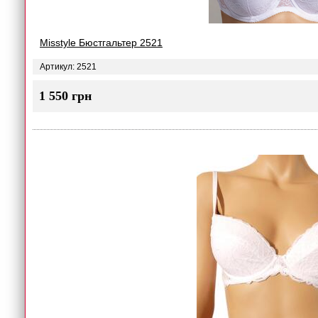
Misstyle Бюстгальтер 2521
Артикул: 2521
1 550 грн