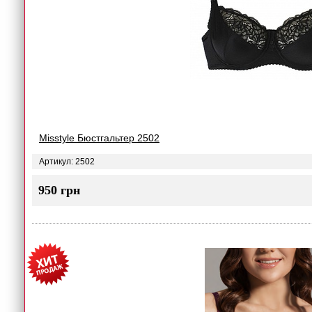
Misstyle Бюстгальтер 2502
Артикул: 2502
950 грн