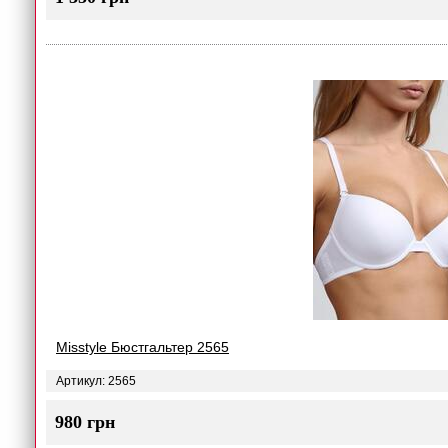
Misstyle Бюстгальтер 2565
Артикул: 2565
980 грн