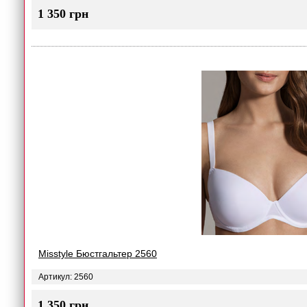
1 350 грн
Misstyle Бюстгальтер 2560
Артикул: 2560
1 350 грн