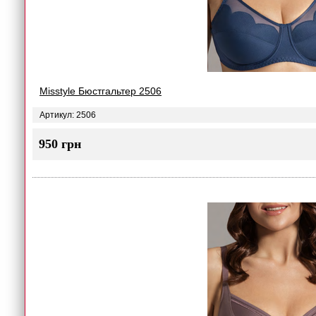
Misstyle Бюстгальтер 2506
Артикул: 2506
950 грн