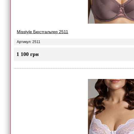
Misstyle Бюстгальтер 2511
Артикул: 2511
1 100 грн