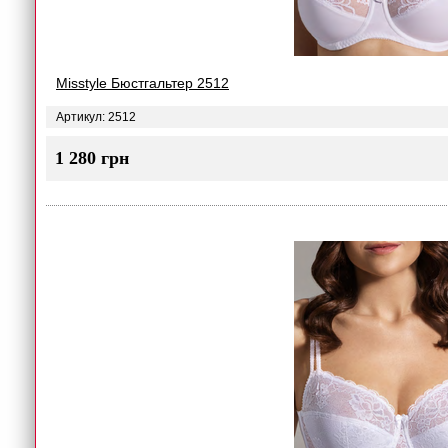
Misstyle Бюстгальтер 2512
Артикул: 2512
1 280 грн