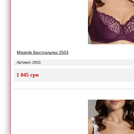
Misstyle Бюстгальтер 2503
Артикул: 2503
1 045 грн