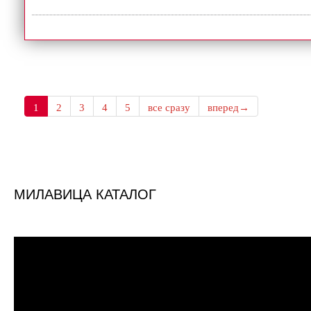
1
2
3
4
5
все сразу
вперед→
МИЛАВИЦА КАТАЛОГ