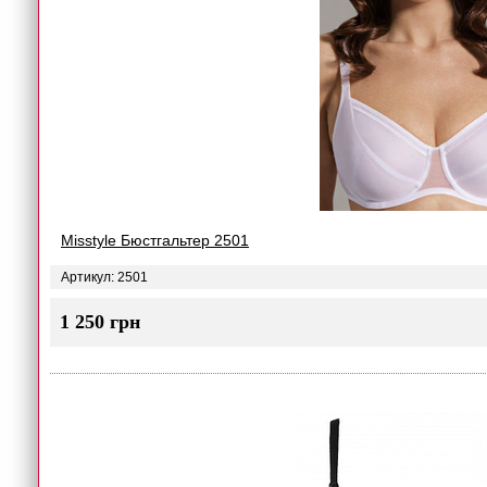
Misstyle Бюстгальтер 2501
Артикул: 2501
1 250 грн