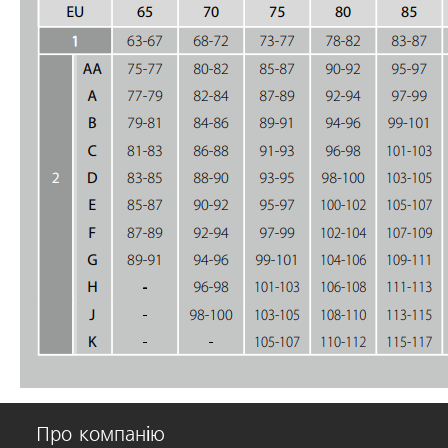
Про компанію