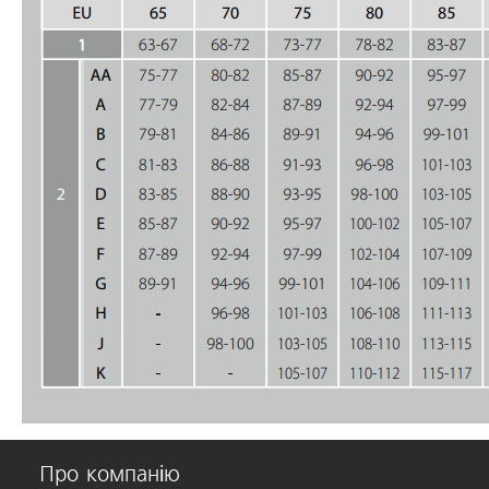
Про компанію