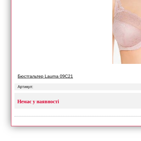
Бюстгальтер Lauma 09С21
Артикул:
Немає у наявності