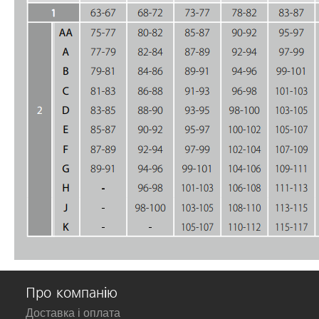
Про компанію
Доставка і оплата