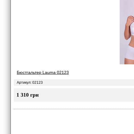
Бюстгальтер Lauma 02123
Артикул: 02123
1 310 грн