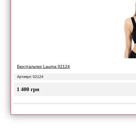
Бюстгальтер Lauma 02124
Артикул: 02124
1 400 грн