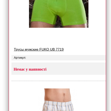
Трусы мужские FUKO UB 7719
Артикул:
Немає у наявності