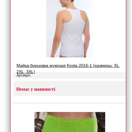
Майка-борцовка мужская Kosta 2016-1 (размеры: XL,
2XL, 3XL)
Артикул:
Немає у наявності