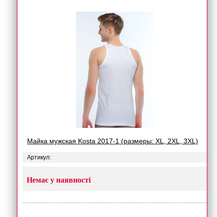
Майка мужская Kosta 2017-1 (размеры: XL, 2XL, 3XL)
Артикул:
Немає у наявності