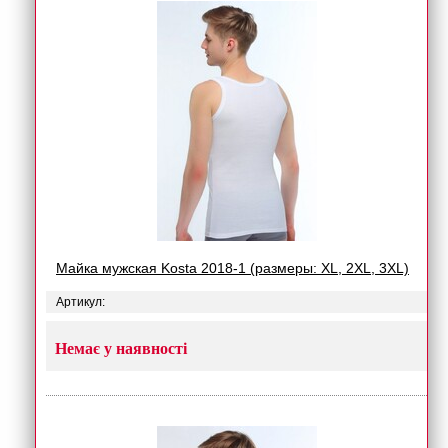
Майка мужская Kosta 2018-1 (размеры: XL, 2XL, 3XL)
Артикул:
Немає у наявності