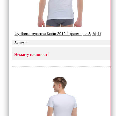
Футболка мужская Kosta 2019-1 (размеры: S, M, L)
Артикул:
Немає у наявності