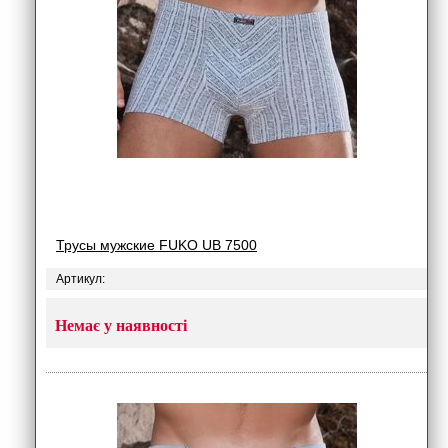
Трусы мужские FUKO UB 7500
Артикул:
Немає у наявності