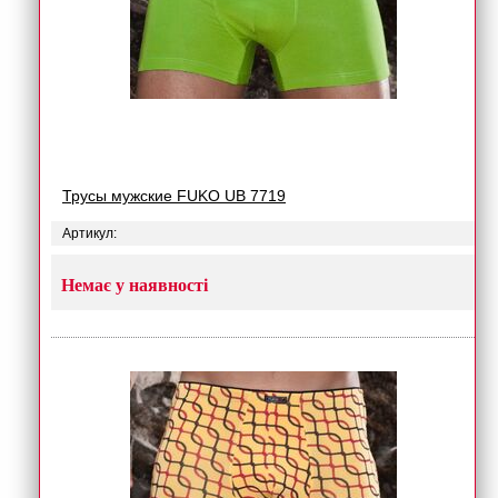
Трусы мужские FUKO UB 7719
Артикул:
Немає у наявності