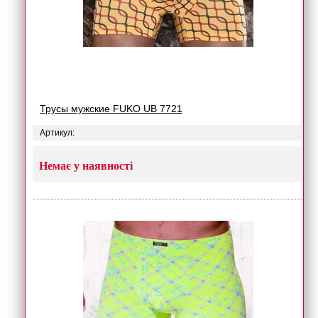
Трусы мужские FUKO UB 7721
Артикул:
Немає у наявності