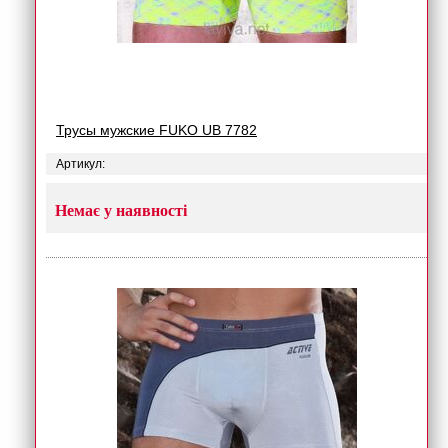
Трусы мужские FUKO UB 7782
Артикул:
Немає у наявності