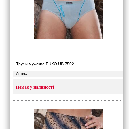
Трусы мужские FUKO UB 7502
Артикул:
Немає у наявності