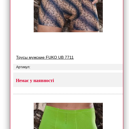
Трусы мужские FUKO UB 7711
Артикул:
Немає у наявності