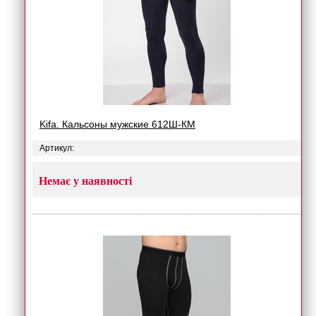
Kifa. Кальсоны мужские 612Ш-КМ
Артикул:
Немає у наявності