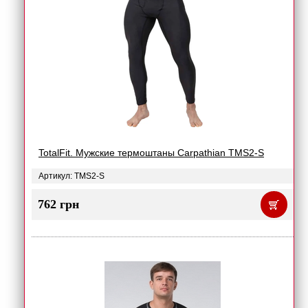
TotalFit. Мужские термоштаны Carpathian TMS2-S
Артикул: TMS2-S
762 грн