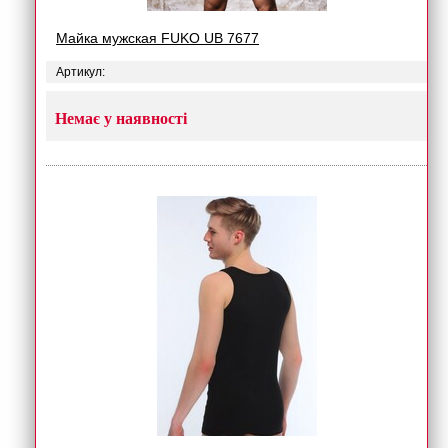
Майка мужская FUKO UB 7677
Артикул:
Немає у наявності