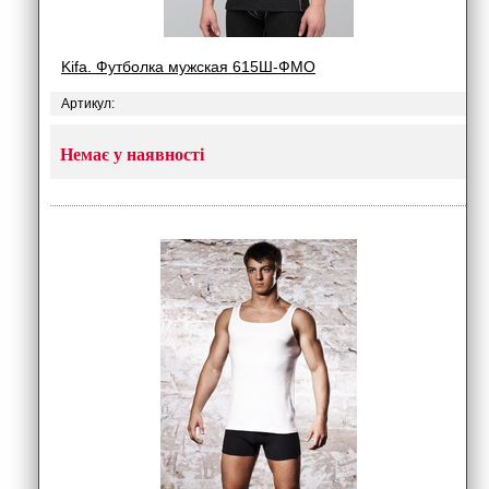
Kifa. Футболка мужская 615Ш-ФМО
Артикул:
Немає у наявності