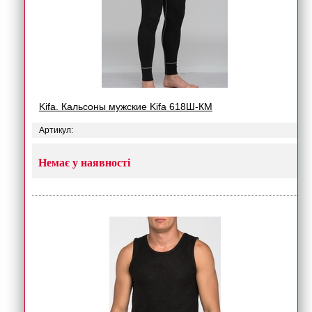
Kifa. Кальсоны мужские Kifa 618Ш-КМ
Артикул:
Немає у наявності