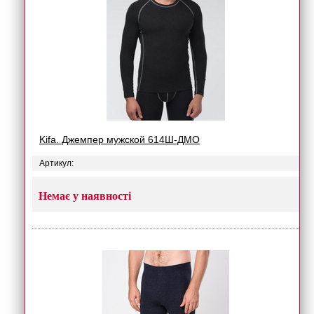
Kifa. Джемпер мужской 614Ш-ДМО
Артикул:
Немає у наявності