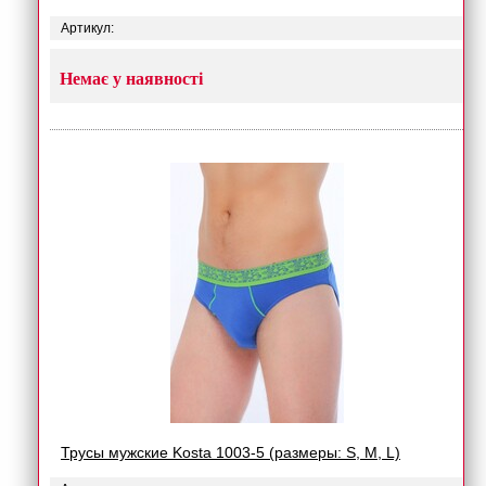
Артикул:
Немає у наявності
Трусы мужские Kosta 1003-5 (размеры: S, M, L)