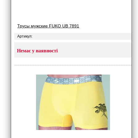
Трусы мужские FUKO UB 7891
Артикул:
Немає у наявності