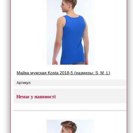
Майка мужская Kosta 2018-5 (размеры: S, M, L)
Артикул:
Немає у наявності