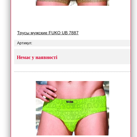
Трусы мужские FUKO UB 7887
Артикул:
Немає у наявності