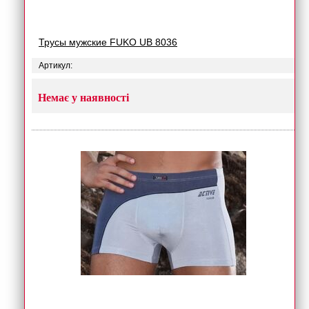
Трусы мужские FUKO UB 8036
Артикул:
Немає у наявності