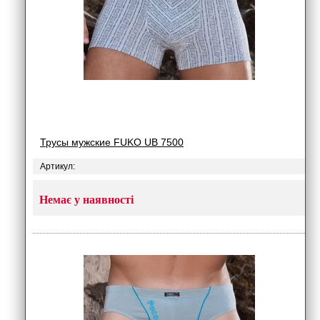
Трусы мужские FUKO UB 7500
Артикул:
Немає у наявності