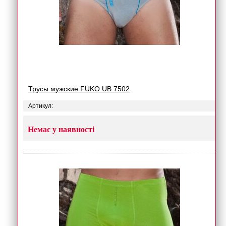
Трусы мужские FUKO UB 7502
Артикул:
Немає у наявності