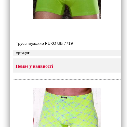
Трусы мужские FUKO UB 7719
Артикул:
Немає у наявності