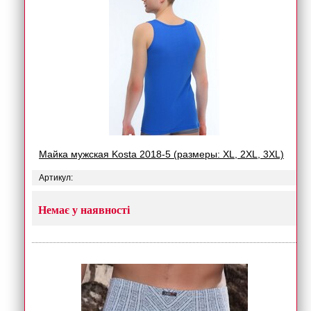
Майка мужская Kosta 2018-5 (размеры: XL, 2XL, 3XL)
Артикул:
Немає у наявності