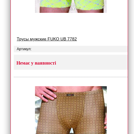
Трусы мужские FUKO UB 7782
Артикул:
Немає у наявності