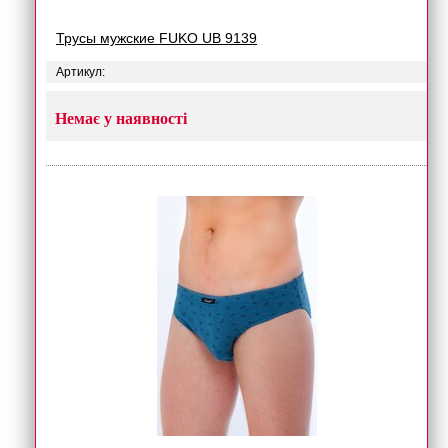
Трусы мужские FUKO UB 9139
Артикул:
Немає у наявності