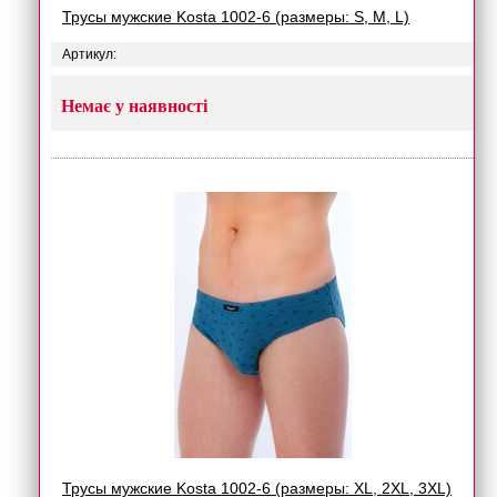
Трусы мужские Kosta 1002-6 (размеры: S, M, L)
Артикул:
Немає у наявності
Трусы мужские Kosta 1002-6 (размеры: XL, 2XL, 3XL)