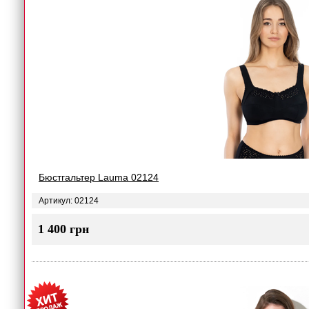
Бюстгальтер Lauma 02124
Артикул: 02124
1 400 грн