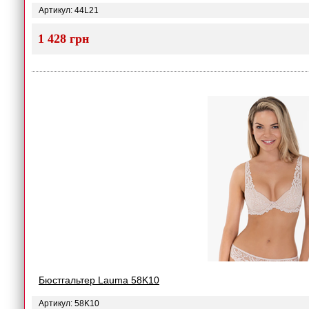
Артикул: 44L21
1 428 грн
Бюстгальтер Lauma 58K10
Артикул: 58K10