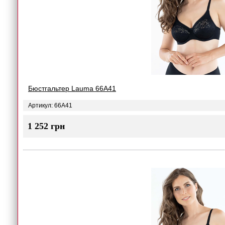
Бюстгальтер Lauma 66A41
Артикул: 66A41
1 252 грн