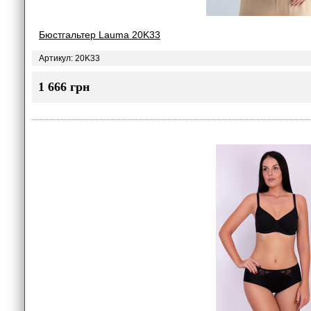
Бюстгальтер Lauma 20K33
Артикул: 20K33
1 666 грн