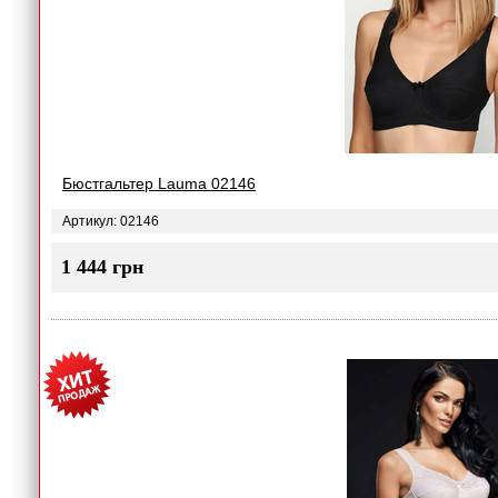
Бюстгальтер Lauma 02146
Артикул: 02146
1 444 грн