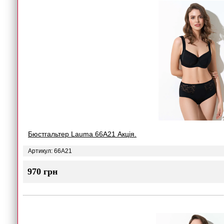
Бюстгальтер Lauma 66A21 Акція.
Артикул: 66A21
970 грн