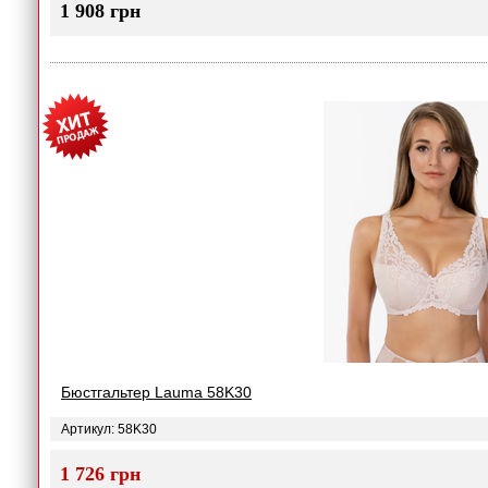
1 908 грн
Бюстгальтер Lauma 58K30
Артикул: 58K30
1 726 грн