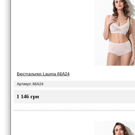
Бюстгальтер Lauma 66A24
Артикул: 66A24
1 146 грн