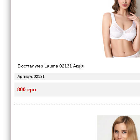
Бюстгальтер Lauma 02131 Акція
Артикул: 02131
800 грн