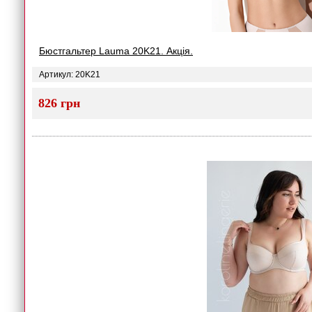
Бюстгальтер Lauma 20K21. Акція.
Артикул: 20K21
826 грн