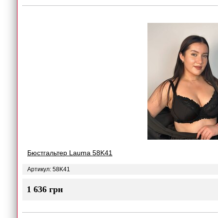
Бюстгальтер Lauma 58K41
Артикул: 58K41
1 636 грн