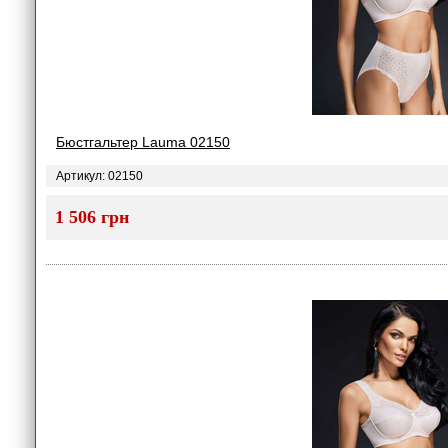
Бюстгальтер Lauma 02150
Артикул: 02150
1 506 грн