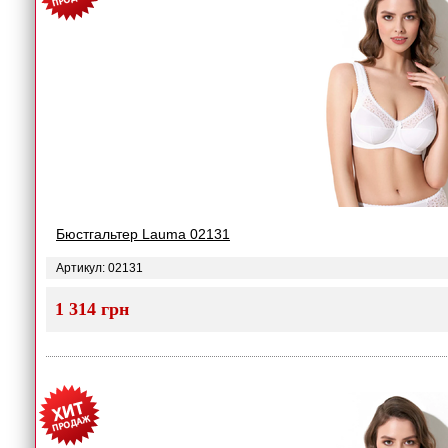
Бюстгальтер Lauma 02131
Артикул: 02131
1 314 грн