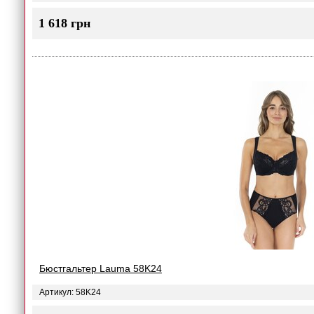
1 618 грн
Бюстгальтер Lauma 58K24
Артикул: 58K24