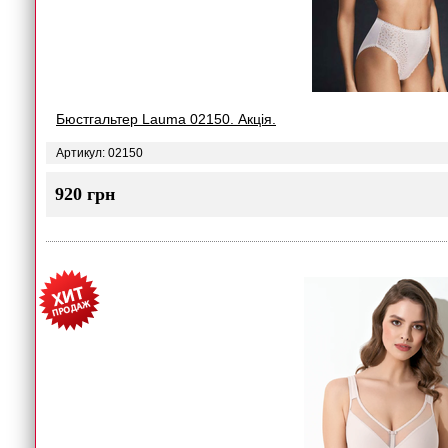
Бюстгальтер Lauma 02150. Акція.
Артикул: 02150
920 грн