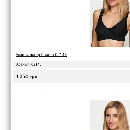
Бюстгальтер Lauma 02145
Артикул: 02145
1 354 грн