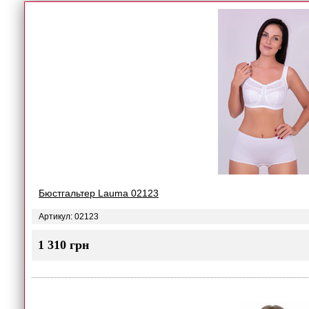
Бюстгальтер Lauma 02123
Артикул: 02123
1 310 грн