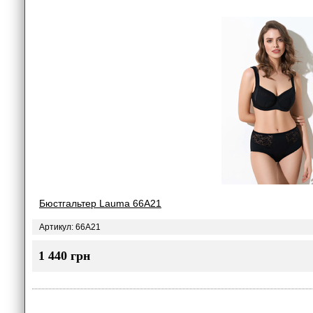
Бюстгальтер Lauma 66A21
Артикул: 66A21
1 440 грн