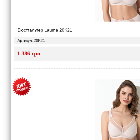
Бюстгальтер Lauma 20K21
Артикул: 20K21
1 386 грн