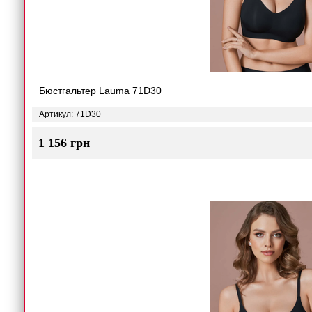
Бюстгальтер Lauma 71D30
Артикул: 71D30
1 156 грн