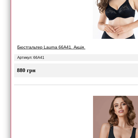
Бюстгальтер Lauma 66A41. Акція.
Артикул: 66A41
880 грн