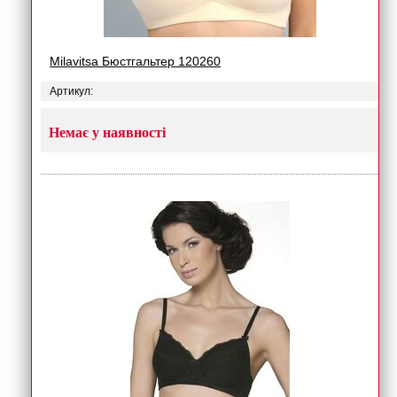
Milavitsa Бюстгальтер 120260
Артикул:
Немає у наявності