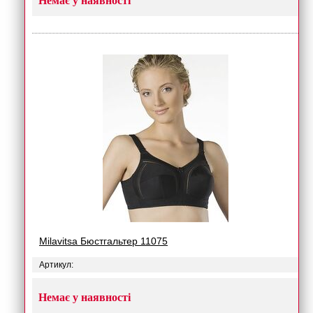
Немає у наявності
Milavitsa Бюстгальтер 11075
Артикул:
Немає у наявності