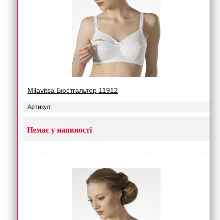
Milavitsa Бюстгальтер 11912
Артикул:
Немає у наявності