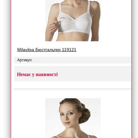
Milavitsa Бюстгальтер 119121
Артикул:
Немає у наявності