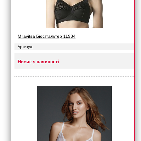
Milavitsa Бюстгальтер 11984
Артикул:
Немає у наявності