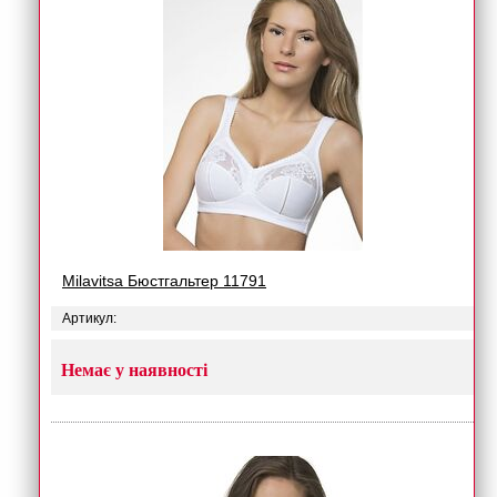
Milavitsa Бюстгальтер 11791
Артикул:
Немає у наявності