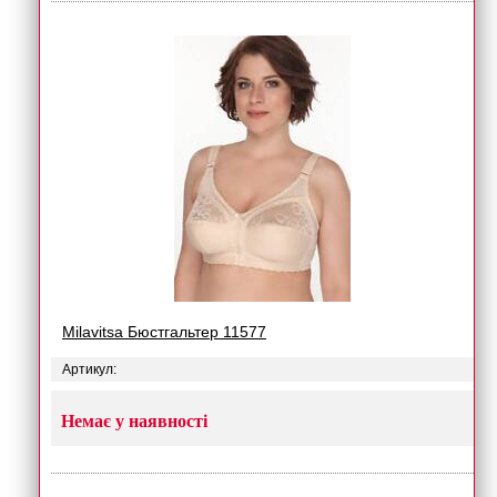
Milavitsa Бюстгальтер 11577
Артикул:
Немає у наявності