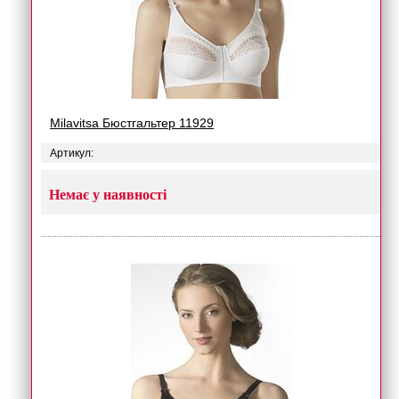
Milavitsa Бюстгальтер 11929
Артикул:
Немає у наявності