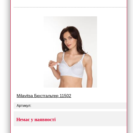
Milavitsa Бюстгальтер 11502
Артикул:
Немає у наявності