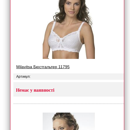
Milavitsa Бюстгальтер 11795
Артикул:
Немає у наявності