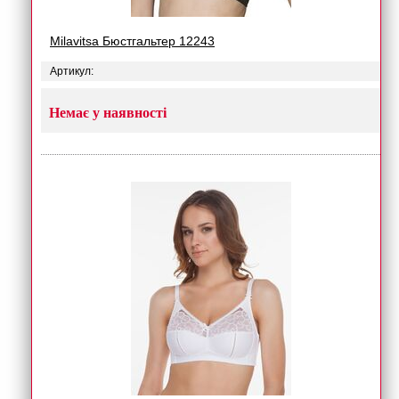
Milavitsa Бюстгальтер 12243
Артикул:
Немає у наявності