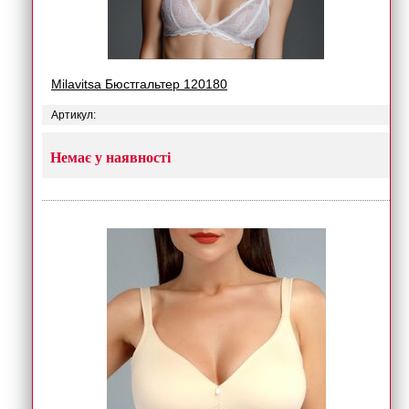
Milavitsa Бюстгальтер 120180
Артикул:
Немає у наявності