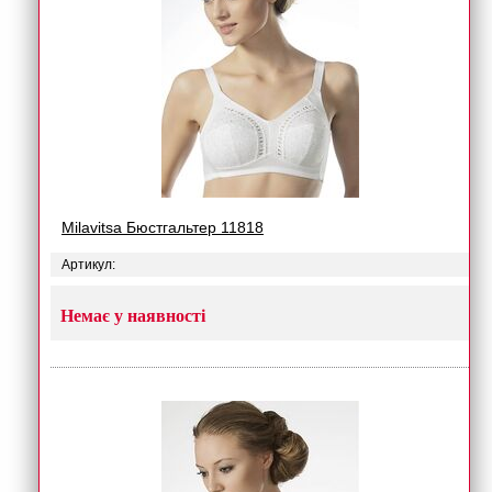
Milavitsa Бюстгальтер 11818
Артикул:
Немає у наявності