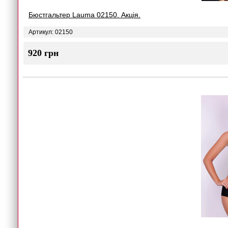
Бюстгальтер Lauma 02150. Акція.
Артикул: 02150
920 грн