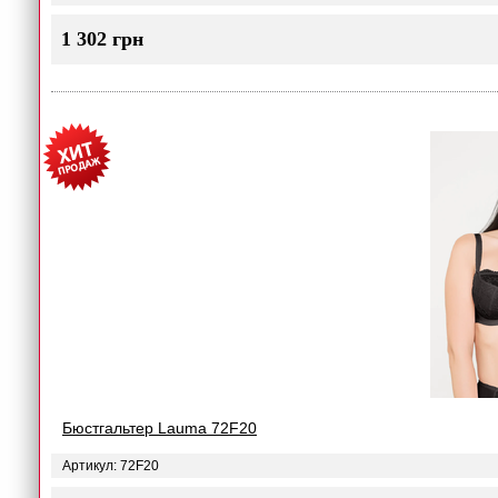
1 302 грн
Бюстгальтер Lauma 72F20
Артикул: 72F20