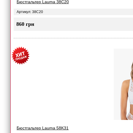
Бюстгальтер Lauma 38C20
Артикул: 38C20
860 грн
Бюстгальтер Lauma 58K31