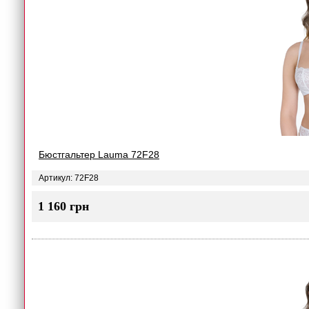
Бюстгальтер Lauma 72F28
Артикул: 72F28
1 160 грн