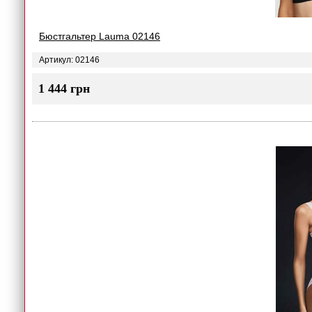
Бюстгальтер Lauma 02146
Артикул: 02146
1 444 грн