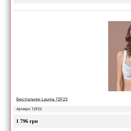
Бюстгальтер Lauma 72F23
Артикул: 72F23
1 796 грн