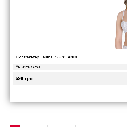
Бюстгальтер Lauma 72F28. Акція.
Артикул: 72F28
698 грн