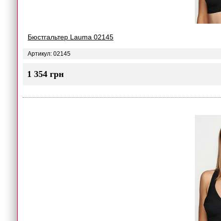
Бюстгальтер Lauma 02145
Артикул: 02145
1 354 грн