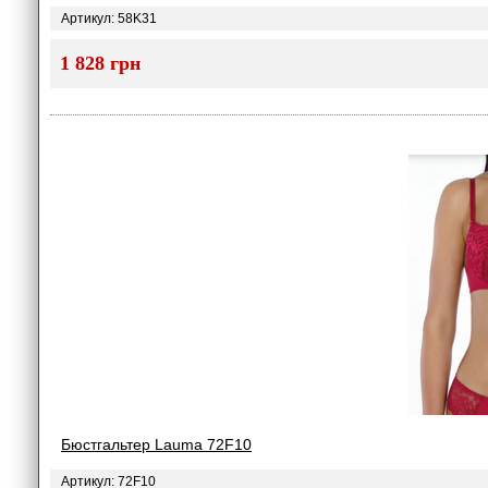
Артикул: 58K31
1 828 грн
Бюстгальтер Lauma 72F10
Артикул: 72F10