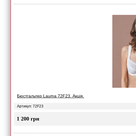
Бюстгальтер Lauma 72F23. Акція.
Артикул: 72F23
1 200 грн