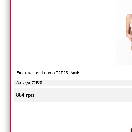
Бюстгальтер Lauma 72F25. Акція.
Артикул: 72F25
864 грн