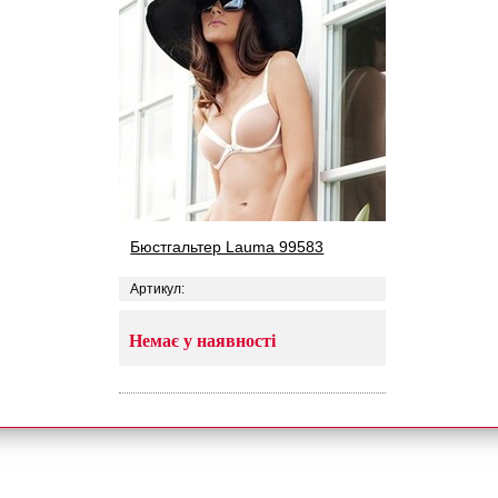
Бюстгальтер Lauma 99583
Артикул:
Немає у наявності