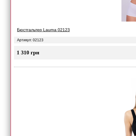
Бюстгальтер Lauma 02123
Артикул: 02123
1 310 грн