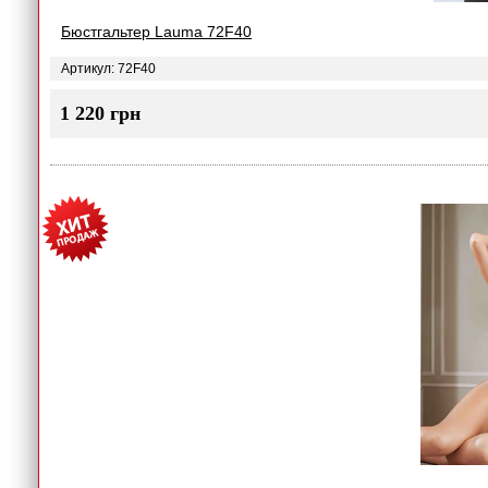
Бюстгальтер Lauma 72F40
Артикул: 72F40
1 220 грн