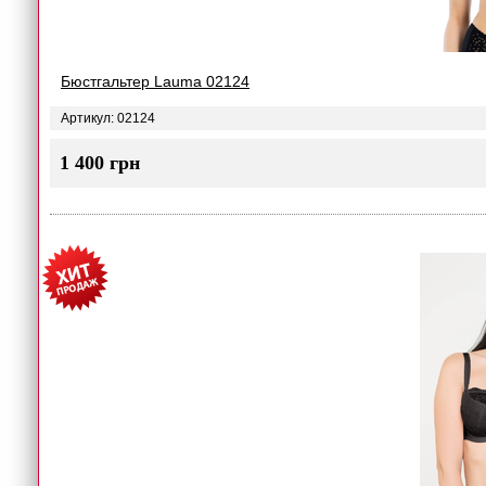
Бюстгальтер Lauma 02124
Артикул: 02124
1 400 грн