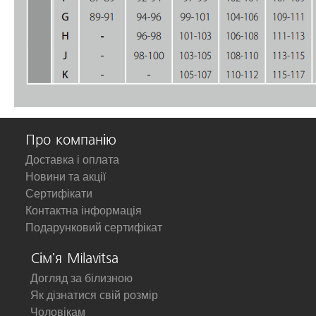
Про компанію
Доставка і оплата
Новини та акції
Сертифікати
Контактна інформація
Подарунковий сертифікат
Сім'я Milavitsa
Догляд за білизною
Як дізнатися свій розмір
Чоловікам