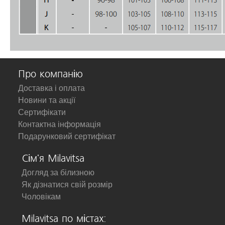
Про компанію
Доставка і оплата
Новини та акції
Сертифікати
Контактна інформація
Подарунковий сертифікат
Сім'я Milavitsa
Догляд за білизною
Як дізнатися свій розмір
Чоловікам
Milavitsa по містах: