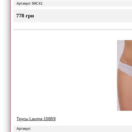
Артикул: 99C41
778 грн
Трусы Lauma 15B59
Артикул: