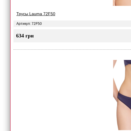
Трусы Lauma 72F50
Артикул: 72F50
634 грн