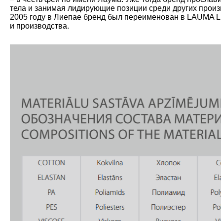
тела и занимая лидирующие позиции среди других произ
2005 году в Лиепае бренд был переименован в LAUMA L
и производства.