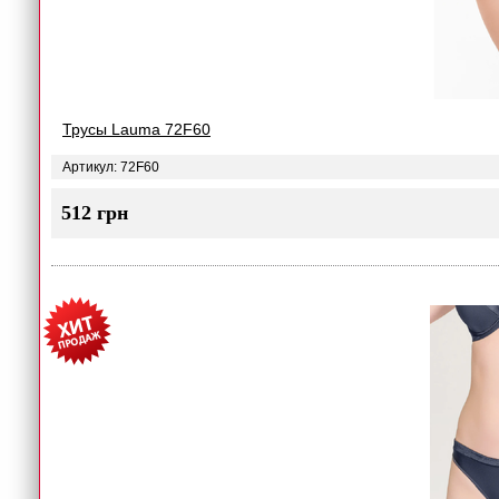
Трусы Lauma 72F60
Артикул: 72F60
512 грн