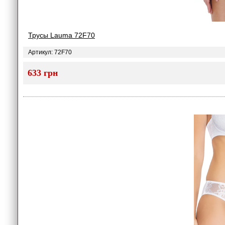
Трусы Lauma 72F70
Артикул: 72F70
633 грн