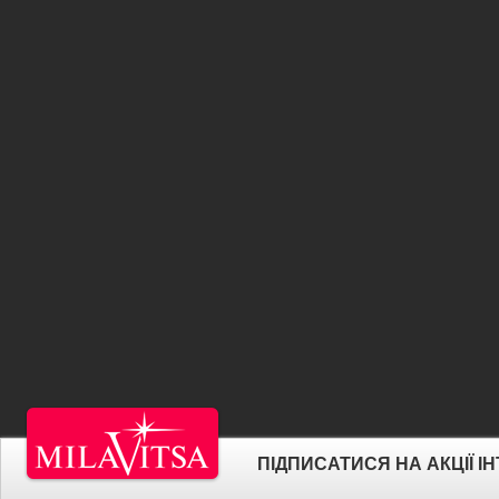
ПІДПИСАТИСЯ НА АКЦІЇ 