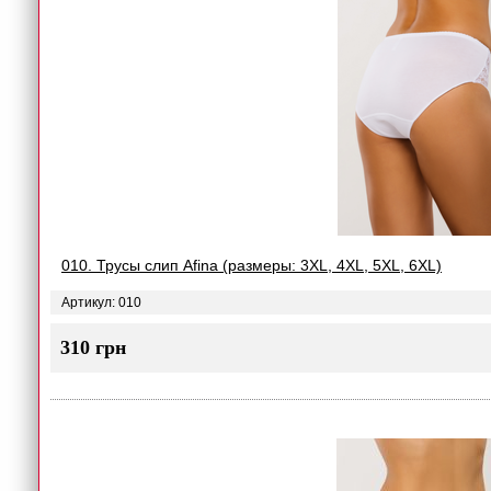
010. Трусы слип Afina (размеры: 3XL, 4XL, 5XL, 6XL)
Артикул: 010
310 грн