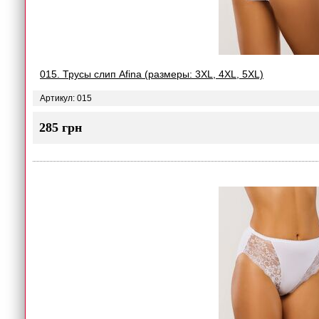
015. Трусы слип Afina (размеры: 3XL, 4XL, 5XL)
Артикул: 015
285 грн