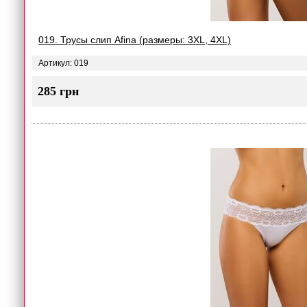
019. Трусы слип Afina (размеры: 3XL, 4XL)
Артикул: 019
285 грн