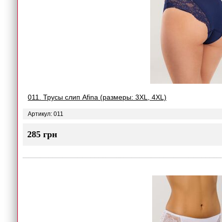
011. Трусы слип Afina (размеры: 3XL, 4XL)
Артикул: 011
285 грн