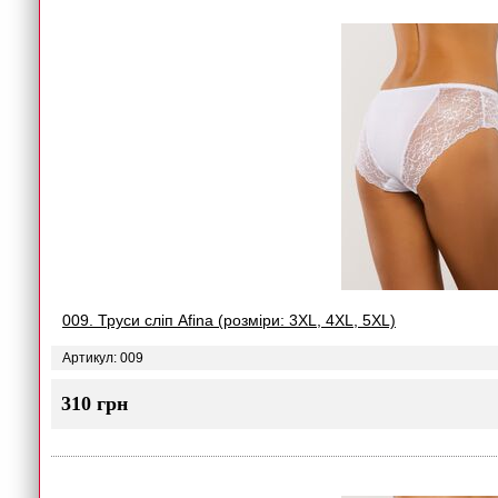
009. Труси сліп Afina (розміри: 3XL, 4XL, 5XL)
Артикул: 009
310 грн