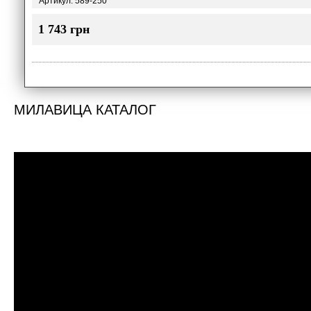
Артикул: 589-250
1 743 грн
МИЛАВИЦА КАТАЛОГ