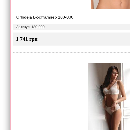
Orhideja Бюстгальтер 180-000
Артикул: 180-000
1 741 грн