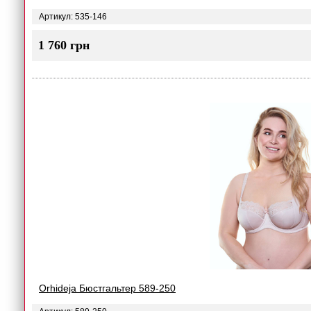
Артикул: 535-146
1 760 грн
Orhideja Бюстгальтер 589-250