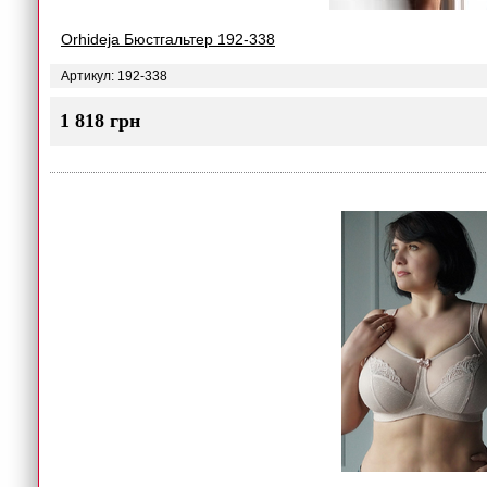
Orhideja Бюстгальтер 192-338
Артикул: 192-338
1 818 грн