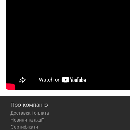
Про компанію
Доставка і оплата
Новини та акції
Сертифікати