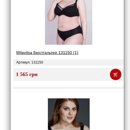
Milavitsa Бюстгальтер 131150 (1)
Артикул: 131150
1 565 грн