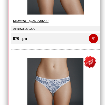
Milavitsa Трусы 230200
Артикул: 230200
870 грн