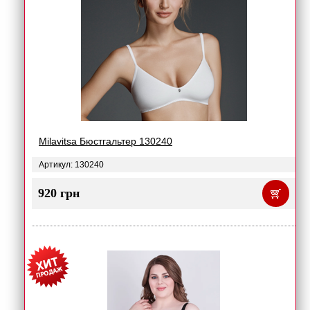
Milavitsa Бюстгальтер 130240
Артикул: 130240
920 грн