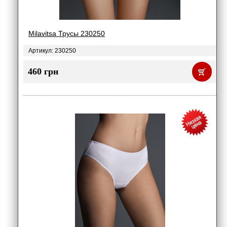
Milavitsa Трусы 230250
Артикул: 230250
460 грн