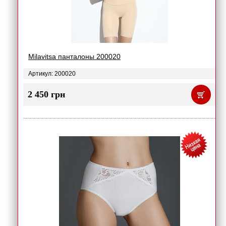
Milavitsa панталоны 200020
Артикул: 200020
2 450 грн