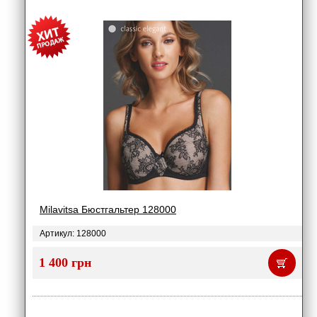
Milavitsa Бюстгальтер 128000
Артикул: 128000
1 400 грн