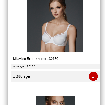
Milavitsa Бюстгальтер 130150
Артикул: 130150
1 300 грн