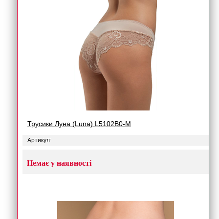
Трусики Луна (Luna) L5102B0-M
Артикул:
Немає у наявності