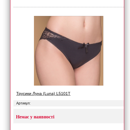
Трусики Луна (Luna) L5101T
Артикул:
Немає у наявності