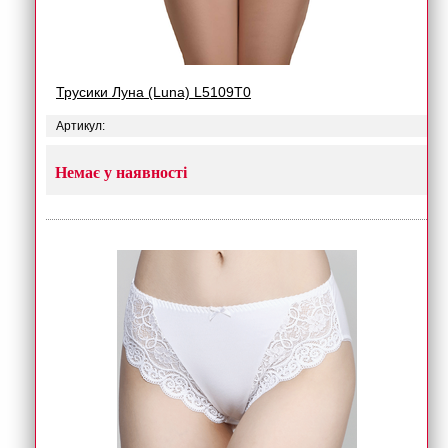
Трусики Луна (Luna) L5109T0
Артикул:
Немає у наявності