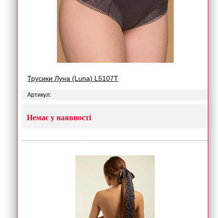
Трусики Луна (Luna) L5107T
Артикул:
Немає у наявності