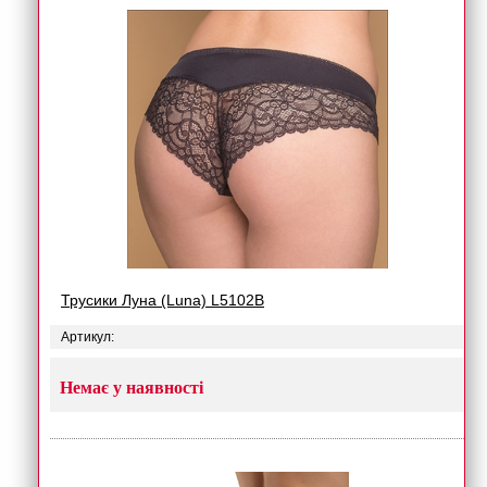
Трусики Луна (Luna) L5102B
Артикул:
Немає у наявності