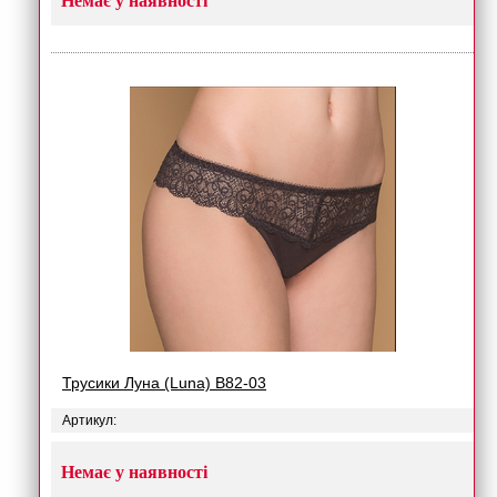
Немає у наявності
Трусики Луна (Luna) B82-03
Артикул:
Немає у наявності