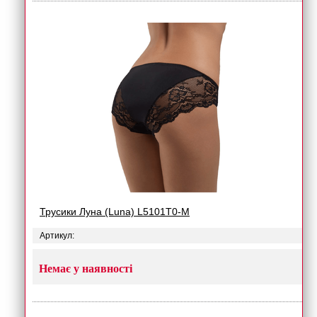
Трусики Луна (Luna) L5101T0-M
Артикул:
Немає у наявності