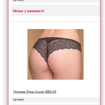
Артикул:
Немає у наявності
Трусики Луна (Luna) B80-03
Артикул: