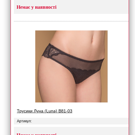
Немає у наявності
Трусики Луна (Luna) B81-03
Артикул: