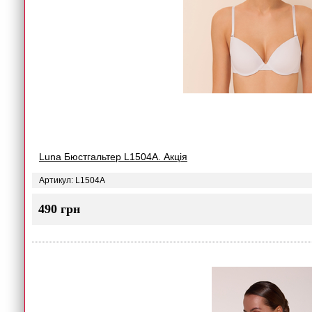
Luna Бюстгальтер L1504A. Акція
Артикул: L1504A
490 грн