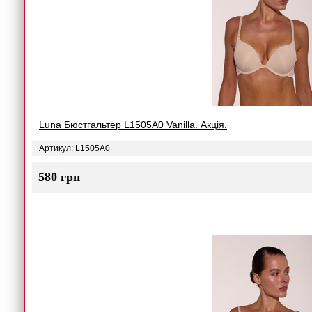
Luna Бюстгальтер L1505A0 Vanilla. Акція.
Артикул: L1505A0
580 грн