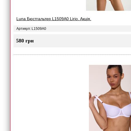
Luna Бюстгальтер L1509A0 Lirio. Акція.
Артикул: L1509A0
580 грн