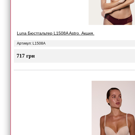
Luna Бюстгальтер L1508A Astro. Акция.
Артикул: L1508A
717 грн