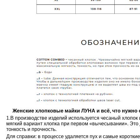
Женские хлопковые майки ЛУНА и всё, что нужно о
1.В производстве изделий используется чесаный хлопок 
мягкий вариант хлопка при первом «вычесывании». Это 
тонкость и прочность.
Для справки: в процессе удаляется пух и самые коротки