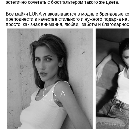
эстетично сочетать с бюстгальтером такого же цвета.
Все майки LUNA упаковываются в модные брендовые ко
преподнести в качестве стильного и нужного подарка на
просто, как знак внимания, любви, заботы и благодарно