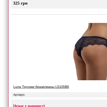
325 грн
Luna Трусики бразилианы L5105B0
Артикул:
Немає у наявності