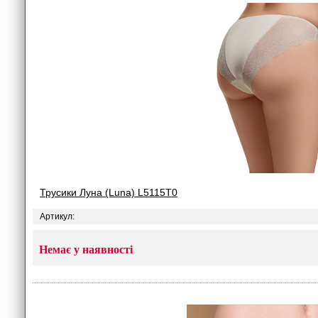
Трусики Луна (Luna) L5115T0
Артикул:
Немає у наявності