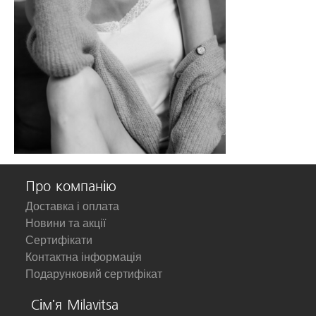
Про компанію
Доставка і оплата
Новини та акції
Сертифікати
Контактна інформація
Подарунковий сертифікат
Сім'я Milavitsa