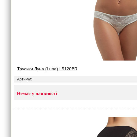
Трусики Луна (Luna) L5120BR
Артикул:
Немає у наявності