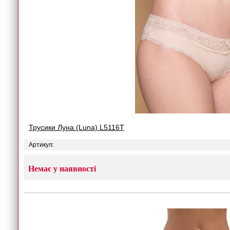
Трусики Луна (Luna) L5116T
Артикул:
Немає у наявності