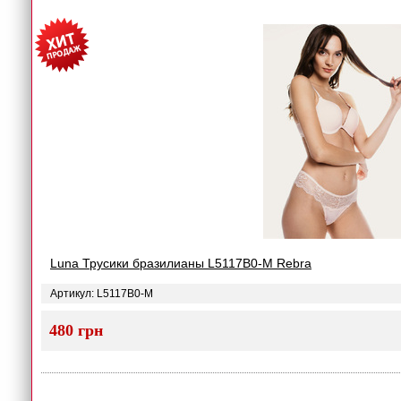
Luna Трусики бразилианы L5117B0-M Rebra
Артикул: L5117B0-M
480 грн