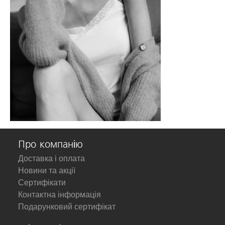
Про компанію
Доставка і оплата
Новини та акції
Сертифікати
Контактна інформація
Подарунковий сертифікат