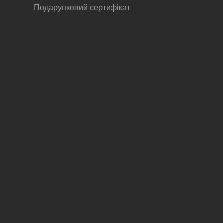
Подарунковий сертифікат