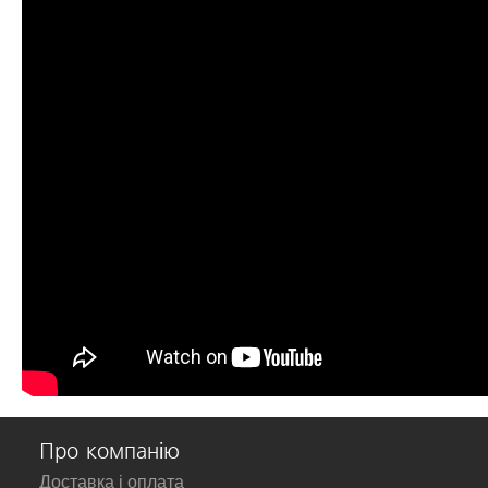
Про компанію
Доставка і оплата