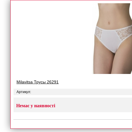
Milavitsa Трусы 26291
Артикул:
Немає у наявності