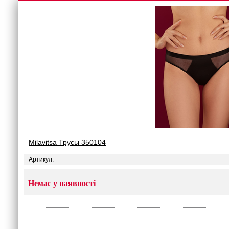
Milavitsa Трусы 350104
Артикул:
Немає у наявності