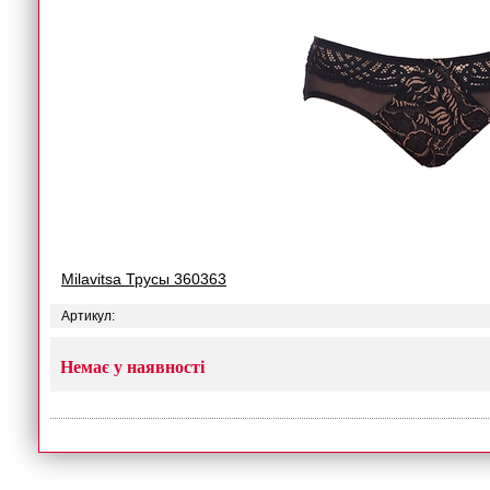
Milavitsa Трусы 360363
Артикул:
Немає у наявності