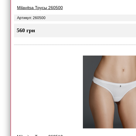
Milavitsa Трусы 260500
Артикул: 260500
560 грн