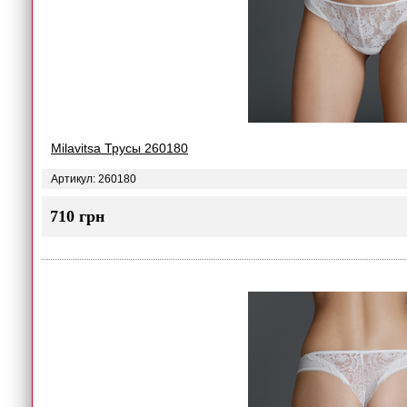
Milavitsa Трусы 260180
Артикул: 260180
710 грн