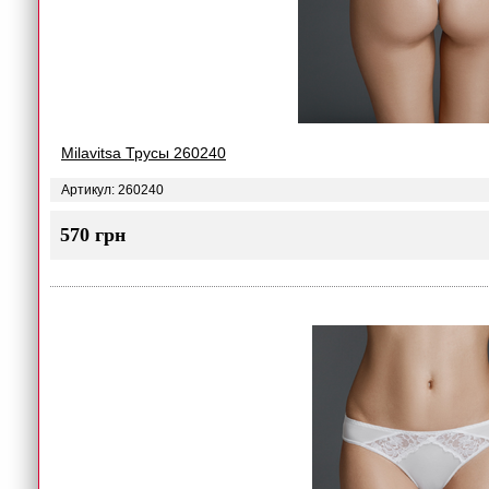
Milavitsa Трусы 260240
Артикул: 260240
570 грн