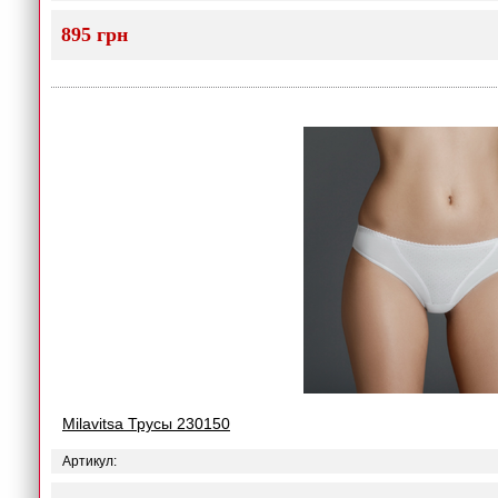
895 грн
Milavitsa Трусы 230150
Артикул: