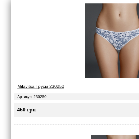
Milavitsa Трусы 230250
Артикул: 230250
460 грн