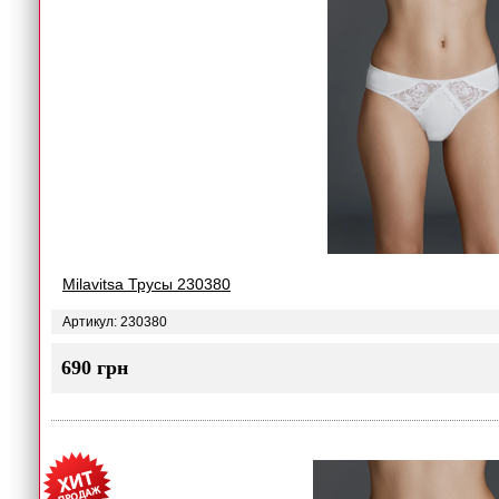
Milavitsa Трусы 230380
Артикул: 230380
690 грн