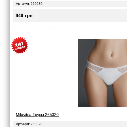
Артикул: 260530
840 грн
Milavitsa Трусы 265320
Артикул: 265320