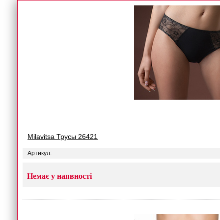
Milavitsa Трусы 26421
Артикул:
Немає у наявності