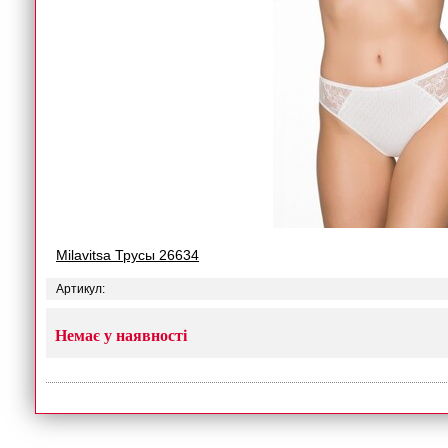
Milavitsa Трусы 26634
Артикул:
Немає у наявності