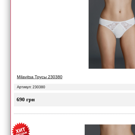
Milavitsa Трусы 230380
Артикул: 230380
690 грн