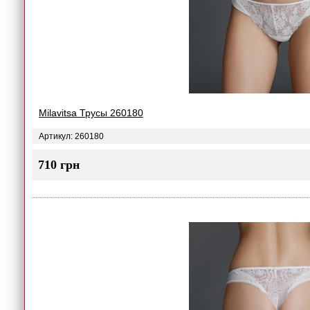
Milavitsa Трусы 260180
Артикул: 260180
710 грн