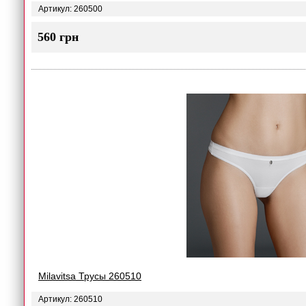
Артикул: 260500
560 грн
Milavitsa Трусы 260510
Артикул: 260510