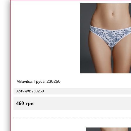
Milavitsa Трусы 230250
Артикул: 230250
460 грн