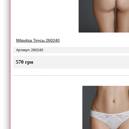
Milavitsa Трусы 260240
Артикул: 260240
570 грн