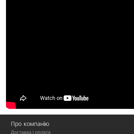
Про компанію
Доставка і оплата