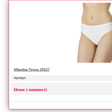
Milavitsa Трусы 25527
Артикул:
Немає у наявності