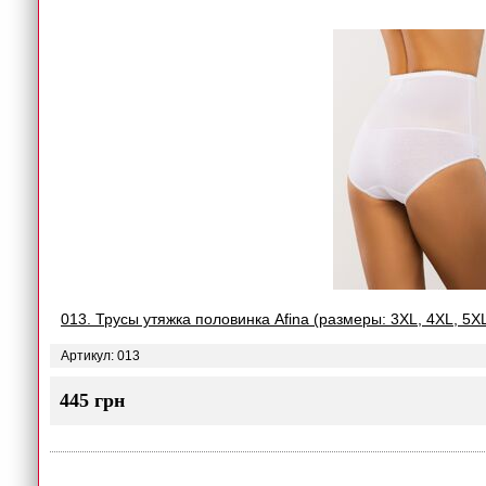
013. Трусы утяжка половинка Afina (размеры: 3XL, 4XL, 5XL
Артикул: 013
445 грн