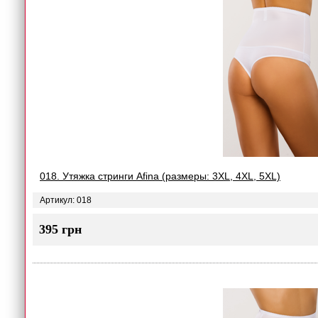
018. Утяжка стринги Afina (размеры: 3XL, 4XL, 5XL)
Артикул: 018
395 грн