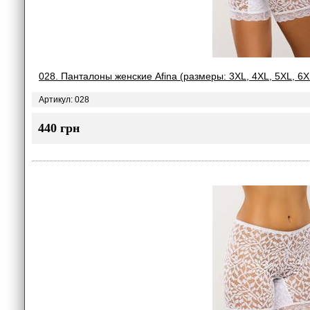
028. Панталоны женские Afina (размеры: 3XL, 4XL, 5XL, 6X
Артикул: 028
440 грн