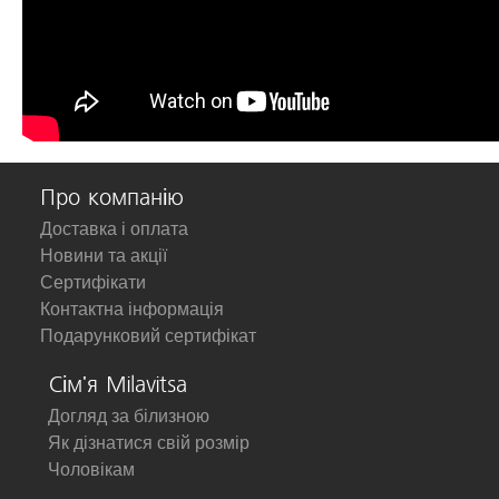
Про компанію
Доставка і оплата
Новини та акції
Сертифікати
Контактна інформація
Подарунковий сертифікат
Сім'я Milavitsa
Догляд за білизною
Як дізнатися свій розмір
Чоловікам