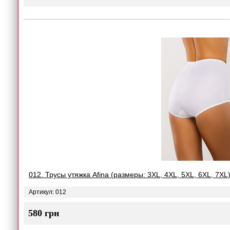
012. Трусы утяжка Afina (размеры: 3XL, 4XL, 5XL, 6XL, 7XL
Артикул: 012
580 грн