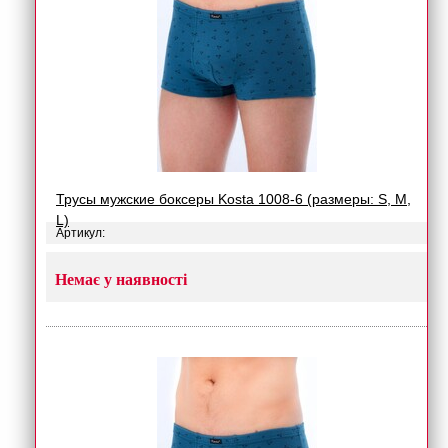
Трусы мужские боксеры Kosta 1008-6 (размеры: S, M,
L)
Артикул:
Немає у наявності