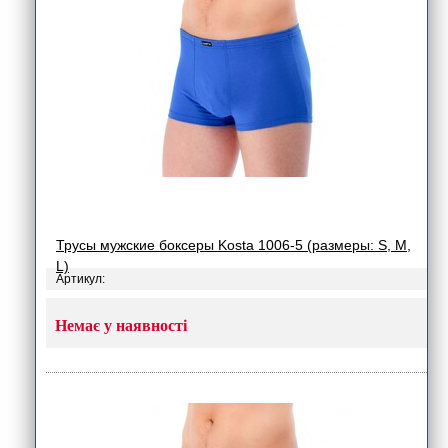
Трусы мужские боксеры Kosta 1006-5 (размеры: S, M,
L)
Артикул:
Немає у наявності