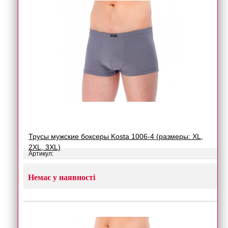
Трусы мужские боксеры Kosta 1006-4 (размеры: XL,
2XL, 3XL)
Артикул:
Немає у наявності