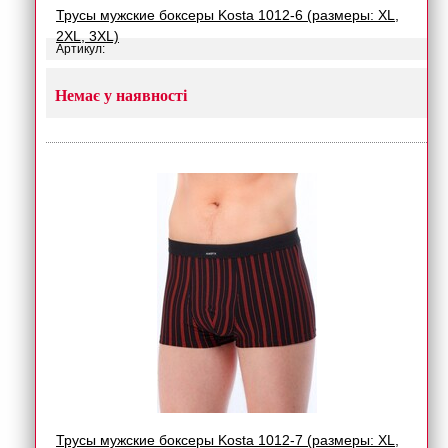
Трусы мужские боксеры Kosta 1012-6 (размеры: XL,
2XL, 3XL)
Артикул:
Немає у наявності
Трусы мужские боксеры Kosta 1012-7 (размеры: XL,