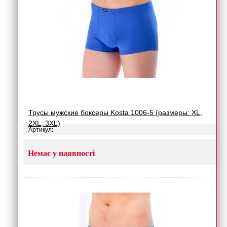
Трусы мужские боксеры Kosta 1006-5 (размеры: XL,
2XL, 3XL)
Артикул:
Немає у наявності