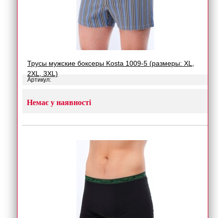
Трусы мужские боксеры Kosta 1009-5 (размеры: XL,
2XL, 3XL)
Артикул:
Немає у наявності