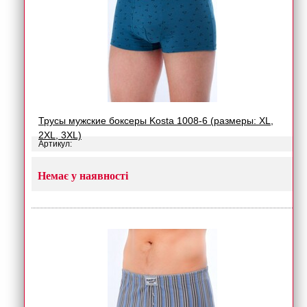
Трусы мужские боксеры Kosta 1008-6 (размеры: XL,
2XL, 3XL)
Артикул:
Немає у наявності