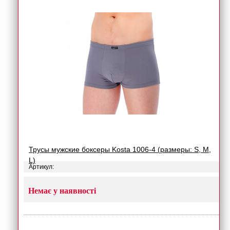
Трусы мужские боксеры Kosta 1006-4 (размеры: S, M,
L)
Артикул:
Немає у наявності