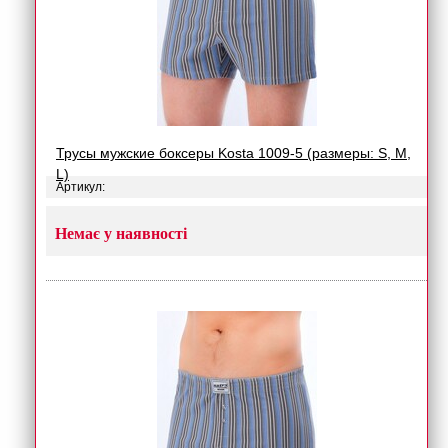
Трусы мужские боксеры Kosta 1009-5 (размеры: S, M,
L)
Артикул:
Немає у наявності