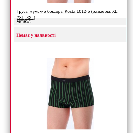
Трусы мужские боксеры Kosta 1012-5 (размеры: XL,
2XL, 3XL)
Артикул:
Немає у наявності